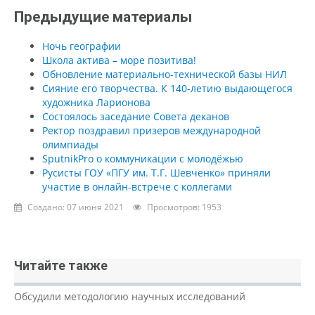
Предыдущие материалы
Ночь географии
Школа актива – море позитива!
Обновление материально-технической базы НИЛ
Сияние его творчества. К 140-летию выдающегося
художника Ларионова
Состоялось заседание Совета деканов
Ректор поздравил призеров международной
олимпиады
SputnikPro о коммуникации с молодёжью
Русисты ГОУ «ПГУ им. Т.Г. Шевченко» приняли
участие в онлайн-встрече с коллегами
Создано: 07 июня 2021
Просмотров: 1953
Читайте также
Обсудили методологию научных исследований