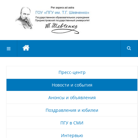
Пресс-центр
Новости и события
Анонсы и объявления
Поздравления и юбилеи
ПГУ в СМИ
Интервью