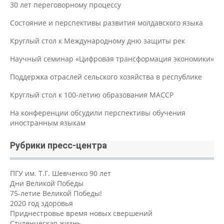
30 лет переговорному процессу
Состояние и перспективы развития молдавского языка
Круглый стол к Международному дню защиты рек
Научный семинар «Цифровая трансформация экономики»
Поддержка отраслей сельского хозяйства в республике
Круглый стол к 100-летию образования МАССР
На конференции обсудили перспективы обучения
иностранным языкам
Рубрики пресс-центра
ПГУ им. Т.Г. Шевченко 90 лет
Дни Великой Победы
75-летие Великой Победы!
2020 год здоровья
Приднестровье время новых свершений
Студенческая жизнь