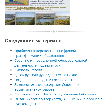
Следующие материалы
Проблемы и перспективы цифровой
трансформации образования
Совет по инновационной образовательной
деятельности подвел итоги
Символы России
Здесь русский дух, здесь Русью пахнет
Поздравление с Днём России 2021
Заключительное заседание Совета по
воспитательной работе
Светлой памяти Николая Вадимовича Бабилунги
Онлайн-квест по творчеству А.С. Пушкина прошел в
Русском центре