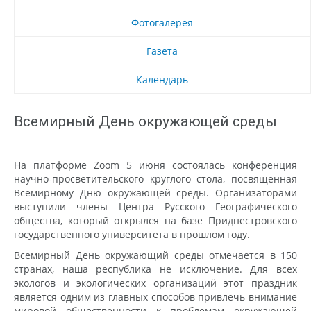
Фотогалерея
Газета
Календарь
Всемирный День окружающей среды
На платформе Zoom 5 июня состоялась конференция
научно-просветительского круглого стола, посвященная
Всемирному Дню окружающей среды. Организаторами
выступили члены Центра Русского Географического
общества, который открылся на базе Приднестровского
государственного университета в прошлом году.
Всемирный День окружающий среды отмечается в 150
странах, наша республика не исключение. Для всех
экологов и экологических организаций этот праздник
является одним из главных способов привлечь внимание
мировой общественности к проблемам окружающей