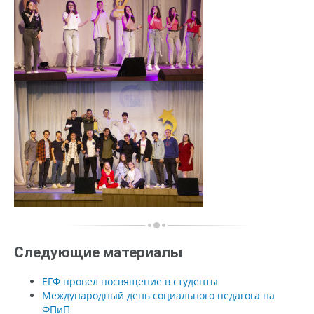
Следующие материалы
ЕГФ провел посвящение в студенты
Международный день социального педагога на
ФПиП