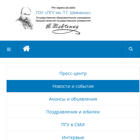
Пресс-центр
Новости и события
Анонсы и объявления
Поздравления и юбилеи
ПГУ в СМИ
Интервью