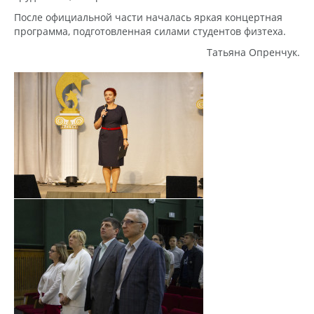
После официальной части началась яркая концертная
программа, подготовленная силами студентов физтеха.
Татьяна Опренчук.