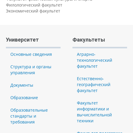
Филологический факультет
Экономический факультет
Университет
Факультеты
Основные сведения
Аграрно-
технологический
факультет
Структура и органы
управления
Естественно-
географический
Документы
факультет
Образование
Факультет
информатики и
Образовательные
вычислительной
стандарты и
техники
требования