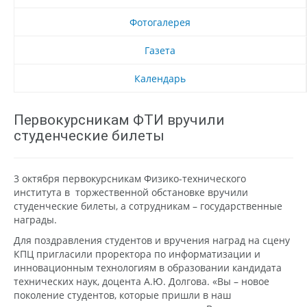
Фотогалерея
Газета
Календарь
Первокурсникам ФТИ вручили
студенческие билеты
3 октября первокурсникам Физико-технического
института в торжественной обстановке вручили
студенческие билеты, а сотрудникам – государственные
награды.
Для поздравления студентов и вручения наград на сцену
КПЦ пригласили проректора по информатизации и
инновационным технологиям в образовании кандидата
технических наук, доцента А.Ю. Долгова. «Вы – новое
поколение студентов, которые пришли в наш