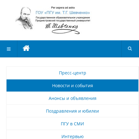
Пресс-центр
Новости и события
Анонсы и объявления
Поздравления и юбилеи
ПГУ в СМИ
Интервью