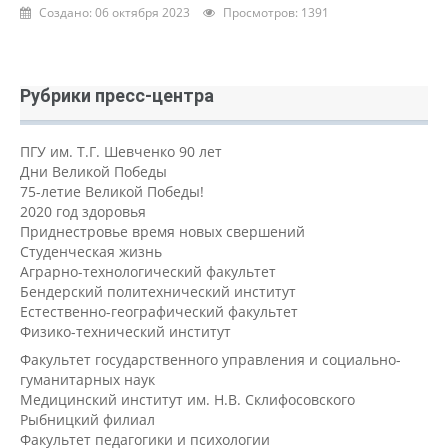
Создано: 06 октября 2023
Просмотров: 1391
Рубрики пресс-центра
ПГУ им. Т.Г. Шевченко 90 лет
Дни Великой Победы
75-летие Великой Победы!
2020 год здоровья
Приднестровье время новых свершений
Студенческая жизнь
Аграрно-технологический факультет
Бендерский политехнический институт
Естественно-географический факультет
Физико-технический институт
Факультет государственного управления и социально-
гуманитарных наук
Медицинский институт им. Н.В. Склифосовского
Рыбницкий филиал
Факультет педагогики и психологии