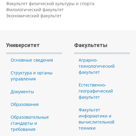
Факультет физической культуры и спорта
Филологический факультет
Экономический факультет
Университет
Факультеты
Основные сведения
Аграрно-
технологический
факультет
Структура и органы
управления
Естественно-
географический
Документы
факультет
Образование
Факультет
информатики и
Образовательные
вычислительной
стандарты и
техники
требования