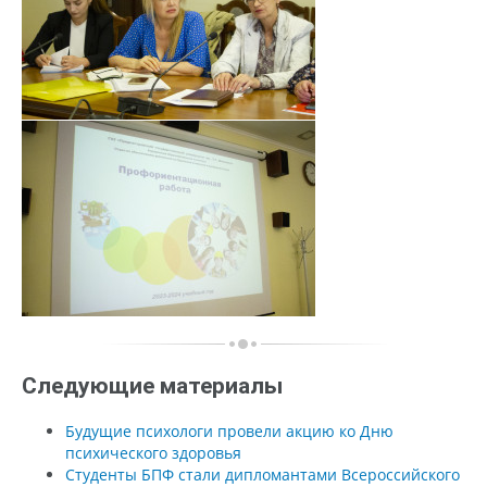
Следующие материалы
Будущие психологи провели акцию ко Дню
психического здоровья
Студенты БПФ стали дипломантами Всероссийского