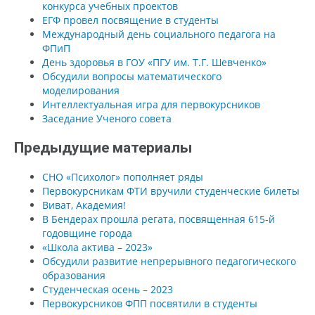
конкурса учебных проектов
ЕГФ провел посвящение в студенты
Международный день социального педагога на
ФПиП
День здоровья в ГОУ «ПГУ им. Т.Г. Шевченко»
Обсудили вопросы математического
моделирования
Интеллектуальная игра для первокурсников
Заседание Ученого совета
Предыдущие материалы
СНО «Психолог» пополняет ряды
Первокурсникам ФТИ вручили студенческие билеты
Виват, Академия!
В Бендерах прошла регата, посвященная 615-й
годовщине города
«Школа актива – 2023»
Обсудили развитие непрерывного педагогического
образования
Студенческая осень – 2023
Первокурсников ФПП посвятили в студенты