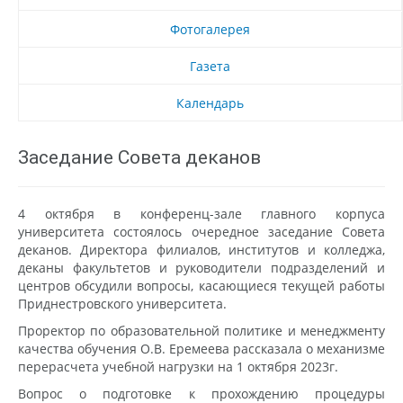
Фотогалерея
Газета
Календарь
Заседание Совета деканов
4 октября в конференц-зале главного корпуса
университета состоялось очередное заседание Совета
деканов. Директора филиалов, институтов и колледжа,
деканы факультетов и руководители подразделений и
центров обсудили вопросы, касающиеся текущей работы
Приднестровского университета.
Проректор по образовательной политике и менеджменту
качества обучения О.В. Еремеева рассказала о механизме
перерасчета учебной нагрузки на 1 октября 2023г.
Вопрос о подготовке к прохождению процедуры