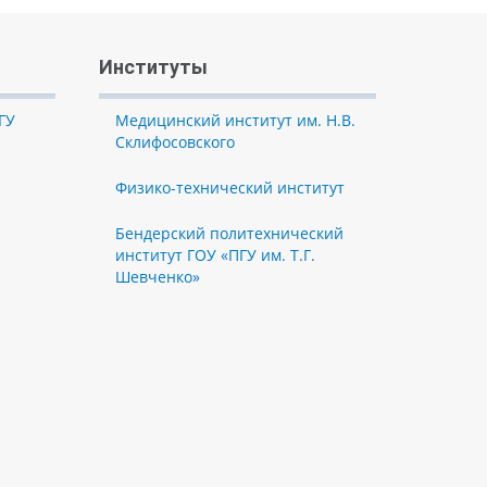
Институты
ГУ
Медицинский институт им. Н.В.
Склифосовского
Физико-технический институт
Бендерский политехнический
институт ГОУ «ПГУ им. Т.Г.
Шевченко»