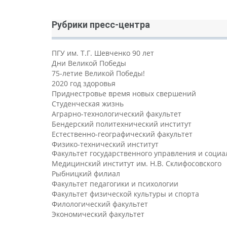
Рубрики пресс-центра
ПГУ им. Т.Г. Шевченко 90 лет
Дни Великой Победы
75-летие Великой Победы!
2020 год здоровья
Приднестровье время новых свершений
Студенческая жизнь
Аграрно-технологический факультет
Бендерский политехнический институт
Естественно-географический факультет
Физико-технический институт
Факультет государственного управления и соци
Медицинский институт им. Н.В. Склифосовского
Рыбницкий филиал
Факультет педагогики и психологии
Факультет физической культуры и спорта
Филологический факультет
Экономический факультет