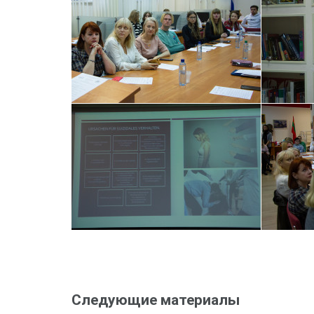
Следующие материалы