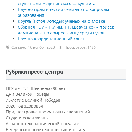
студентами медицинского факультета
Научно-практический семинар по вопросам
образования
Круглый стол молодых ученых на филфаке
Сборная ГОУ «ПГУ им. Т.Г. Шевченко» – призер
чемпионата по армрестлингу среди вузов
Научно-координационный совет
Создано: 16 ноября 2023
Просмотров: 1486
Рубрики пресс-центра
ПГУ им. Т.Г. Шевченко 90 лет
Дни Великой Победы
75-летие Великой Победы!
2020 год здоровья
Приднестровье время новых свершений
Студенческая жизнь
Аграрно-технологический факультет
Бендерский политехнический институт