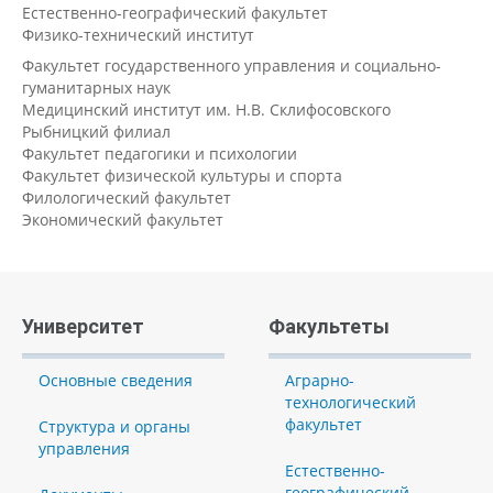
Естественно-географический факультет
Физико-технический институт
Факультет государственного управления и социально-
гуманитарных наук
Медицинский институт им. Н.В. Склифосовского
Рыбницкий филиал
Факультет педагогики и психологии
Факультет физической культуры и спорта
Филологический факультет
Экономический факультет
Университет
Факультеты
Основные сведения
Аграрно-
технологический
факультет
Структура и органы
управления
Естественно-
географический