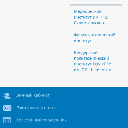
Медицинский
институт им. Н.В.
Склифосовского
Физико-технический
институт
Бендерский
политехнический
институт ГОУ «ПГУ
им. Т.Г. Шевченко»
Личный кабинет
Электронная почта
Телефонный справочник