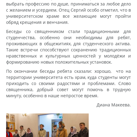
выбрать профессию по душе, приниматься за любое дело
с желанием и усердием. Отец Сергий особо отметил, что в
университетском храме все желающие могут пройти
обряд крещения и венчания.
Беседы со священником стали традиционными для
студенчества, особенно они необходимы для ребят,
проживающих в общежитиях, для студенческого актива.
Такие встречи способствуют сохранению традиционных
нравственных и культурных ценностей у молодёжи и
формированию новых положительных установок.
По окончании беседы ребята сказали: хорошо, что на
территории университета есть храм, куда студенты могут
приходить со своими радостями и проблемами. Слово
священника, добрый совет могут помочь в трудную
минуту, особенно в наше непростое время.
Диана Макеева.