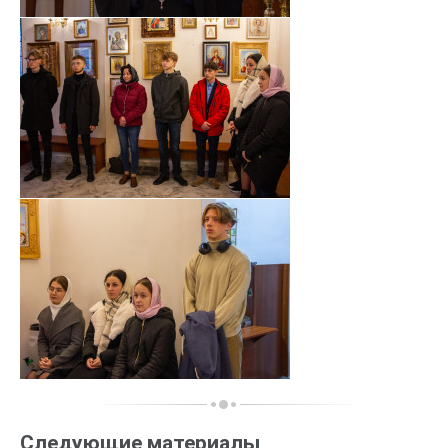
Следующие материалы