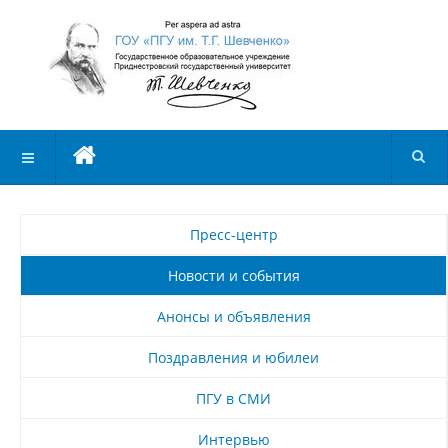
Пресс-центр
Новости и события
Анонсы и объявления
Поздравления и юбилеи
ПГУ в СМИ
Интервью