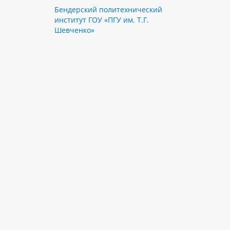
Бендерский политехнический
институт ГОУ «ПГУ им. Т.Г.
Шевченко»