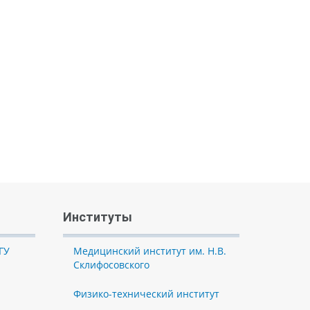
Институты
ГУ
Медицинский институт им. Н.В.
Склифосовского
Физико-технический институт