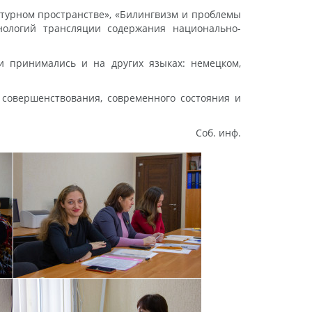
турном пространстве», «Билингвизм и проблемы
нологий трансляции содержания национально-
и принимались и на других языках: немецком,
 совершенствования, современного состояния и
 инф.