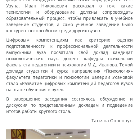
Узуна. Иван Николаевич рассказал о том, какие
технологии и оборудование должны сопровождать
образовательный процесс, чтобы привлекать в учебное
заведение студентов, а само учебное заведение было
конкурентноспособным среди других вузов.
Цифровым компетенциям как критерию оценки
подготовленности к профессиональной деятельности
выпускника вуза посвятила свой доклад кандидат
психологических наук, доцент кафедры психологии
факультета педагогики и психологии М.Д. Иванова. Темой
доклада студентки 4 курса направления «Психология»
факультета педагогики и психологии Валерии Усановой
стало «Развитие цифровых компетенций педагогов вузов
на этапе обучения в вузе».
В завершение заседания состоялось обсуждение и
дискуссия по представленным докладам и подведение
итогов работы круглого стола.
Татьяна Опренчук.