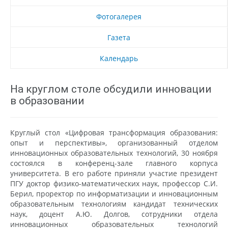
Фотогалерея
Газета
Календарь
На круглом столе обсудили инновации
в образовании
Круглый стол «Цифровая трансформация образования:
опыт и перспективы», организованный отделом
инновационных образовательных технологий, 30 ноября
состоялся в конференц-зале главного корпуса
университета. В его работе приняли участие президент
ПГУ доктор физико-математических наук, профессор С.И.
Берил, проректор по информатизации и инновационным
образовательным технологиям кандидат технических
наук, доцент А.Ю. Долгов, сотрудники отдела
инновационных образовательных технологий