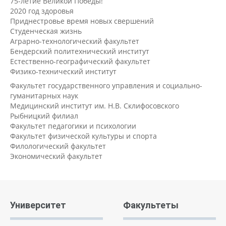
75-летие Великой Победы!
2020 год здоровья
Приднестровье время новых свершений
Студенческая жизнь
Аграрно-технологический факультет
Бендерский политехнический институт
Естественно-географический факультет
Физико-технический институт
Факультет государственного управления и социально-
гуманитарных наук
Медицинский институт им. Н.В. Склифосовского
Рыбницкий филиал
Факультет педагогики и психологии
Факультет физической культуры и спорта
Филологический факультет
Экономический факультет
Университет
Факультеты