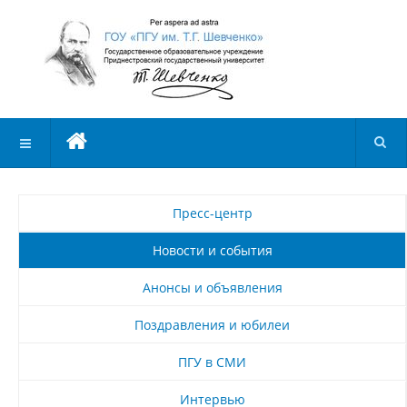
Пресс-центр
Новости и события
Анонсы и объявления
Поздравления и юбилеи
ПГУ в СМИ
Интервью