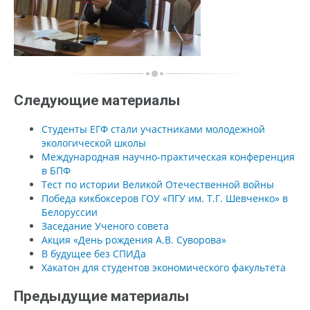
Следующие материалы
Студенты ЕГФ стали участниками молодежной
экологической школы
Международная научно-практическая конференция
в БПФ
Тест по истории Великой Отечественной войны
Победа кикбоксеров ГОУ «ПГУ им. Т.Г. Шевченко» в
Белоруссии
Заседание Ученого совета
Акция «День рождения А.В. Суворова»
В будущее без СПИДа
Хакатон для студентов экономического факультета
Предыдущие материалы