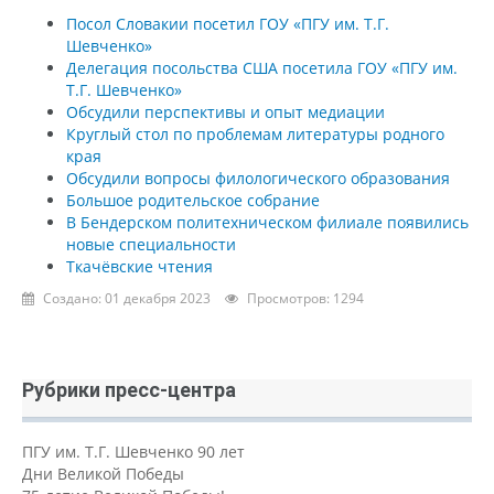
Посол Словакии посетил ГОУ «ПГУ им. Т.Г.
Шевченко»
Делегация посольства США посетила ГОУ «ПГУ им.
Т.Г. Шевченко»
Обсудили перспективы и опыт медиации
Круглый стол по проблемам литературы родного
края
Обсудили вопросы филологического образования
Большое родительское собрание
В Бендерском политехническом филиале появились
новые специальности
Ткачёвские чтения
Создано: 01 декабря 2023
Просмотров: 1294
Рубрики пресс-центра
ПГУ им. Т.Г. Шевченко 90 лет
Дни Великой Победы