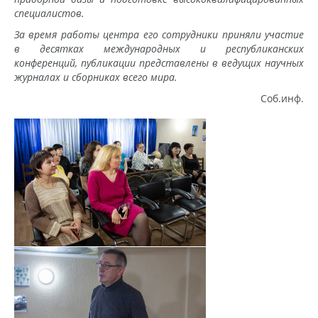
специалистов.
За время работы центра его сотрудники приняли участие
в десятках международных и республиканских
конференций, публикации представлены в ведущих научных
журналах и сборниках всего мира.
Соб.инф.