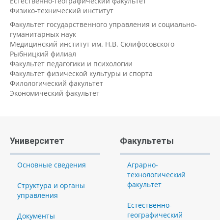
Естественно-географический факультет
Физико-технический институт
Факультет государственного управления и социально-
гуманитарных наук
Медицинский институт им. Н.В. Склифосовского
Рыбницкий филиал
Факультет педагогики и психологии
Факультет физической культуры и спорта
Филологический факультет
Экономический факультет
Университет
Факультеты
Основные сведения
Аграрно-
технологический
факультет
Структура и органы
управления
Естественно-
географический
Документы