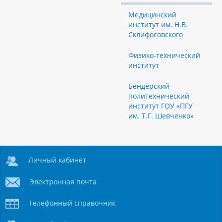
Медицинский
институт им. Н.В.
Склифосовского
Физико-технический
институт
Бендерский
политехнический
институт ГОУ «ПГУ
им. Т.Г. Шевченко»
Личный кабинет
Электронная почта
Телефонный справочник