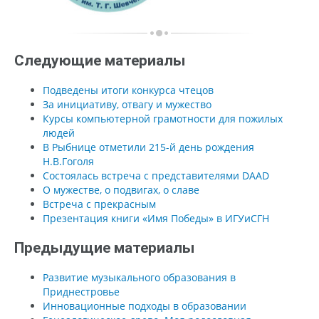
Следующие материалы
Подведены итоги конкурса чтецов
За инициативу, отвагу и мужество
Курсы компьютерной грамотности для пожилых
людей
В Рыбнице отметили 215-й день рождения
Н.В.Гоголя
Состоялась встреча с представителями DAAD
О мужестве, о подвигах, о славе
Встреча с прекрасным
Презентация книги «Имя Победы» в ИГУиСГН
Предыдущие материалы
Развитие музыкального образования в
Приднестровье
Инновационные подходы в образовании