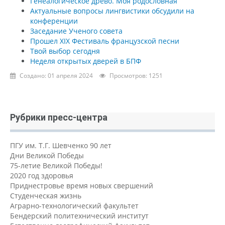
Генеалогическое древо. Моя родословная
Актуальные вопросы лингвистики обсудили на
конференции
Заседание Ученого совета
Прошел XIX Фестиваль французской песни
Твой выбор сегодня
Неделя открытых дверей в БПФ
Создано: 01 апреля 2024
Просмотров: 1251
Рубрики пресс-центра
ПГУ им. Т.Г. Шевченко 90 лет
Дни Великой Победы
75-летие Великой Победы!
2020 год здоровья
Приднестровье время новых свершений
Студенческая жизнь
Аграрно-технологический факультет
Бендерский политехнический институт