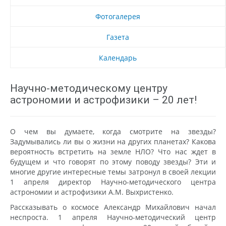
Фотогалерея
Газета
Календарь
Научно-методическому центру
астрономии и астрофизики – 20 лет!
О чем вы думаете, когда смотрите на звезды?
Задумывались ли вы о жизни на других планетах? Какова
вероятность встретить на земле НЛО? Что нас ждет в
будущем и что говорят по этому поводу звезды? Эти и
многие другие интересные темы затронул в своей лекции
1 апреля директор Научно-методического центра
астрономии и астрофизики А.М. Выхристенко.
Рассказывать о космосе Александр Михайлович начал
неспроста. 1 апреля Научно-методический центр