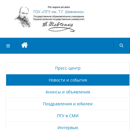
Пресс-центр
Новости и события
Анонсы и объявления
Поздравления и юбилеи
ПГУ в СМИ
Интервью