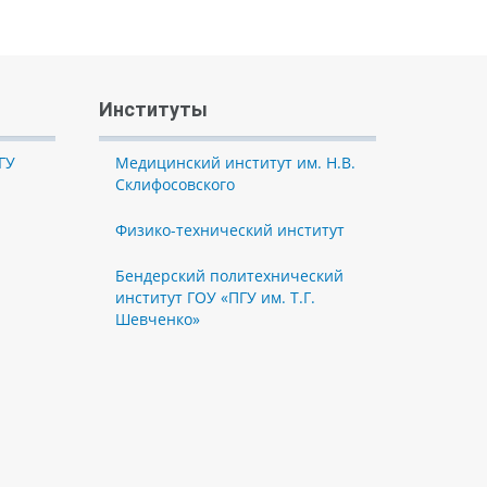
Институты
ГУ
Медицинский институт им. Н.В.
Склифосовского
Физико-технический институт
Бендерский политехнический
институт ГОУ «ПГУ им. Т.Г.
Шевченко»