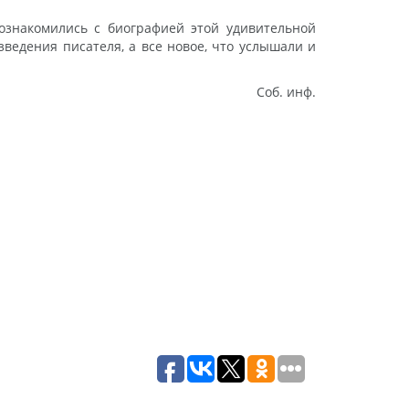
ознакомились с биографией этой удивительной
ведения писателя, а все новое, что услышали и
Соб. инф.