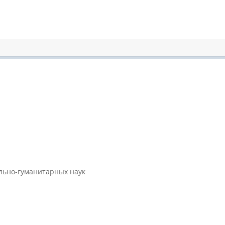
ально-гуманитарных наук