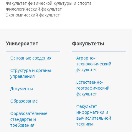
Факультет физической культуры и спорта
Филологический факультет
Экономический факультет
Университет
Факультеты
Основные сведения
Аграрно-
технологический
факультет
Структура и органы
управления
Естественно-
географический
Документы
факультет
Образование
Факультет
информатики и
Образовательные
вычислительной
стандарты и
техники
требования