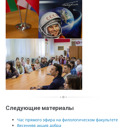
Следующие материалы
Час прямого эфира на филологическом факультете
Весенняя акция добра