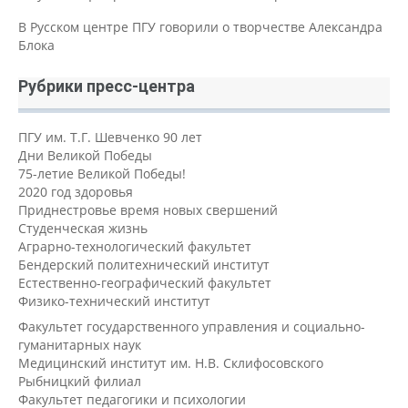
В Русском центре ПГУ говорили о творчестве Александра
Блока
Рубрики пресс-центра
ПГУ им. Т.Г. Шевченко 90 лет
Дни Великой Победы
75-летие Великой Победы!
2020 год здоровья
Приднестровье время новых свершений
Студенческая жизнь
Аграрно-технологический факультет
Бендерский политехнический институт
Естественно-географический факультет
Физико-технический институт
Факультет государственного управления и социально-
гуманитарных наук
Медицинский институт им. Н.В. Склифосовского
Рыбницкий филиал
Факультет педагогики и психологии