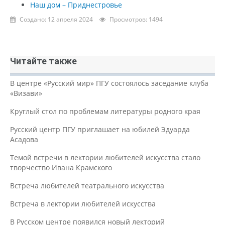
Наш дом – Приднестровье
Создано: 12 апреля 2024
Просмотров: 1494
Читайте также
В центре «Русский мир» ПГУ состоялось заседание клуба
«Визави»
Круглый стол по проблемам литературы родного края
Русский центр ПГУ приглашает на юбилей Эдуарда
Асадова
Темой встречи в лектории любителей искусства стало
творчество Ивана Крамского
Встреча любителей театрального искусства
Встреча в лектории любителей искусства
В Русском центре появился новый лекторий