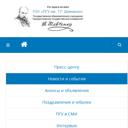
Пресс-центр
Новости и события
Анонсы и объявления
Поздравления и юбилеи
ПГУ в СМИ
Интервью