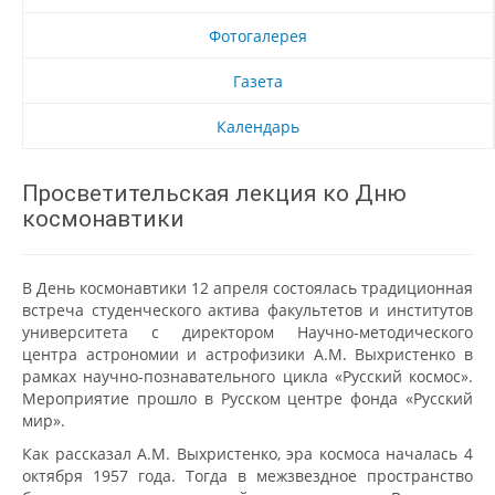
Фотогалерея
Газета
Календарь
Просветительская лекция ко Дню
космонавтики
В День космонавтики 12 апреля состоялась традиционная
встреча студенческого актива факультетов и институтов
университета с директором Научно-методического
центра астрономии и астрофизики А.М. Выхристенко в
рамках научно-познавательного цикла «Русский космос».
Мероприятие прошло в Русском центре фонда «Русский
мир».
Как рассказал А.М. Выхристенко, эра космоса началась 4
октября 1957 года. Тогда в межзвездное пространство