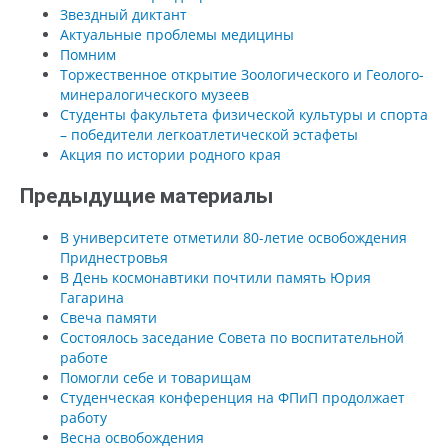
Звездный диктант
Актуальные проблемы медицины
Помним
Торжественное открытие Зоологического и Геолого-
минералогического музеев
Студенты факультета физической культуры и спорта
– победители легкоатлетической эстафеты
Акция по истории родного края
Предыдущие материалы
В университете отметили 80-летие освобождения
Приднестровья
В День космонавтики почтили память Юрия
Гагарина
Свеча памяти
Состоялось заседание Совета по воспитательной
работе
Помогли себе и товарищам
Студенческая конференция на ФПиП продолжает
работу
Весна освобождения