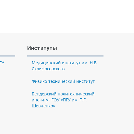
Институты
ГУ
Медицинский институт им. Н.В.
Склифосовского
Физико-технический институт
Бендерский политехнический
институт ГОУ «ПГУ им. Т.Г.
Шевченко»