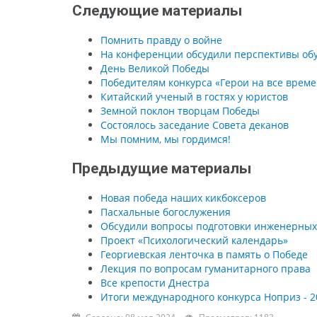
Следующие материалы
Помнить правду о войне
На конференции обсудили перспективы об
День Великой Победы
Победителям конкурса «Герои на все врем
Китайский ученый в гостях у юристов
Земной поклон творцам Победы
Состоялось заседание Совета деканов
Мы помним, мы гордимся!
Предыдущие материалы
Новая победа наших кикбоксеров
Пасхальные богослужения
Обсудили вопросы подготовки инженерных
Проект «Психологический календарь»
Георгиевская ленточка в память о Победе
Лекция по вопросам гуманитарного права
Все крепости Днестра
Итоги международного конкурса Ноприз - 2