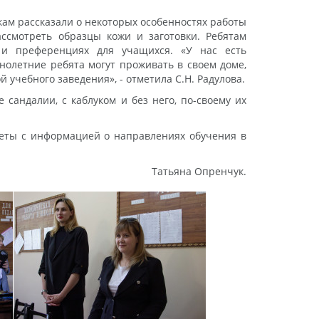
кам рассказали о некоторых особенностях работы
ссмотреть образцы кожи и заготовки. Ребятам
 и преференциях для учащихся. «У нас есть
нолетние ребята могут проживать в своем доме,
 учебного заведения», - отметила С.Н. Радулова.
сандалии, с каблуком и без него, по-своему их
леты с информацией о направлениях обучения в
Татьяна Опренчук.