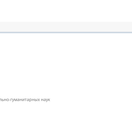
ально-гуманитарных наук