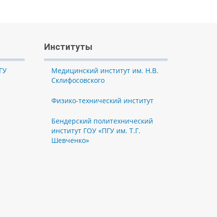
Институты
ГУ
Медицинский институт им. Н.В.
Склифосовского
Физико-технический институт
Бендерский политехнический
институт ГОУ «ПГУ им. Т.Г.
Шевченко»