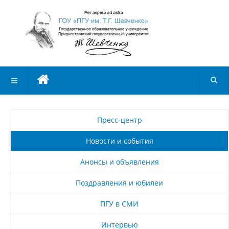
Пресс-центр
Новости и события
Анонсы и объявления
Поздравления и юбилеи
ПГУ в СМИ
Интервью