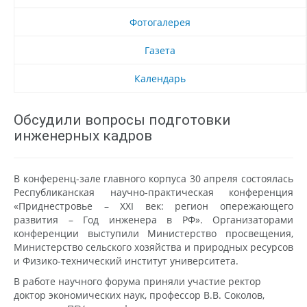
Фотогалерея
Газета
Календарь
Обсудили вопросы подготовки
инженерных кадров
В конференц-зале главного корпуса 30 апреля состоялась
Республиканская научно-практическая конференция
«Приднестровье – XXI век: регион опережающего
развития – Год инженера в РФ». Организаторами
конференции выступили Министерство просвещения,
Министерство сельского хозяйства и природных ресурсов
и Физико-технический институт университета.
В работе научного форума приняли участие ректор
доктор экономических наук, профессор В.В. Соколов,