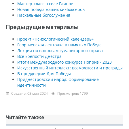
Мастер-класс в селе Глиное
Новая победа наших кикбоксеров
Пасхальные богослужения
Предыдущие материалы
Проект «Психологический календарь»
Георгиевская ленточка в память о Победе
Лекция по вопросам гуманитарного права
Все крепости Днестра
Итоги международного конкурса Ноприз - 2023
Искусственный интеллект: возможности и преграды
В преддверии Дня Победы
Приднестровский народ: формирование
идентичности
Создано: 03 мая 2024
Просмотров: 1799
Читайте также