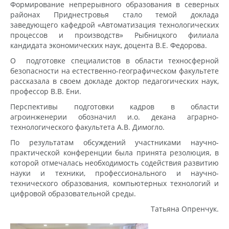
Формирование непрерывного образования в северных
районах Приднестровья стало темой доклада
заведующего кафедрой «Автоматизация технологических
процессов и производств» Рыбницкого филиала
кандидата экономических наук, доцента В.Е. Федорова.
О подготовке специалистов в области техносферной
безопасности на естественно-географическом факультете
рассказала в своем докладе доктор педагогических наук,
профессор В.В. Ени.
Перспективы подготовки кадров в области
агроинженерии обозначил и.о. декана аграрно-
технологического факультета А.В. Димогло.
По результатам обсуждений участниками научно-
практической конференции была принята резолюция, в
которой отмечалась необходимость содействия развитию
науки и техники, профессионального и научно-
технического образования, компьютерных технологий и
цифровой образовательной среды.
Татьяна Опренчук.