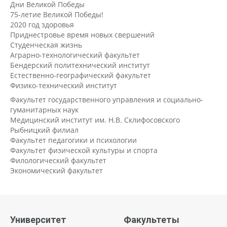
Дни Великой Победы
75-летие Великой Победы!
2020 год здоровья
Приднестровье время новых свершений
Студенческая жизнь
Аграрно-технологический факультет
Бендерский политехнический институт
Естественно-географический факультет
Физико-технический институт
Факультет государственного управления и социально-
гуманитарных наук
Медицинский институт им. Н.В. Склифосовского
Рыбницкий филиал
Факультет педагогики и психологии
Факультет физической культуры и спорта
Филологический факультет
Экономический факультет
Университет
Факультеты