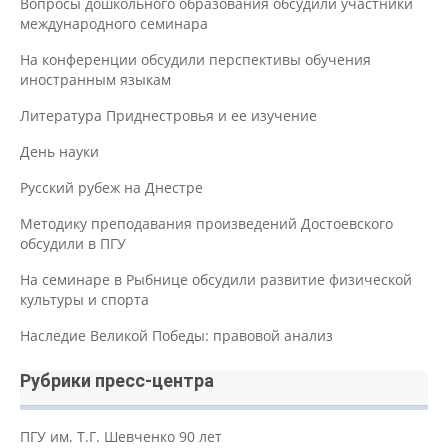
Вопросы дошкольного образования обсудили участники
международного семинара
На конференции обсудили перспективы обучения
иностранным языкам
Литература Приднестровья и ее изучение
День науки
Русский рубеж на Днестре
Методику преподавания произведений Достоевского
обсудили в ПГУ
На семинаре в Рыбнице обсудили развитие физической
культуры и спорта
Наследие Великой Победы: правовой анализ
Рубрики пресс-центра
ПГУ им. Т.Г. Шевченко 90 лет