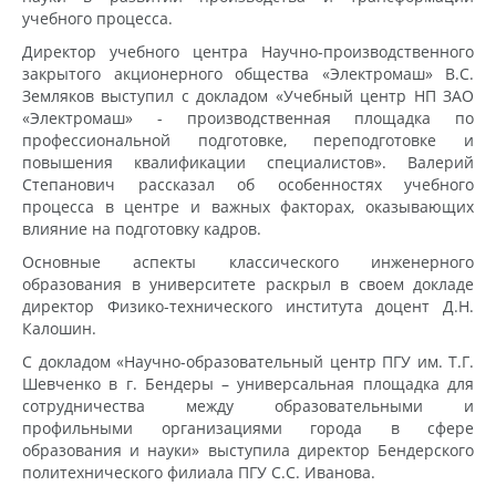
учебного процесса.
Директор учебного центра Научно-производственного
закрытого акционерного общества «Электромаш» В.С.
Земляков выступил с докладом «Учебный центр НП ЗАО
«Электромаш» - производственная площадка по
профессиональной подготовке, переподготовке и
повышения квалификации специалистов». Валерий
Степанович рассказал об особенностях учебного
процесса в центре и важных факторах, оказывающих
влияние на подготовку кадров.
Основные аспекты классического инженерного
образования в университете раскрыл в своем докладе
директор Физико-технического института доцент Д.Н.
Калошин.
С докладом «Научно-образовательный центр ПГУ им. Т.Г.
Шевченко в г. Бендеры – универсальная площадка для
сотрудничества между образовательными и
профильными организациями города в сфере
образования и науки» выступила директор Бендерского
политехнического филиала ПГУ С.С. Иванова.