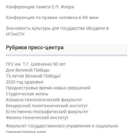
Конференция памяти Е.П. Флори
Конференция по правам человека в XXI веке
Значимость культуры для государства обсудили в
ИГУиСГН
Рубрики пресс-центра
ПГУ им. Т.Г. Шевченко 90 лет
Дни Великой Победы
75-летие Великой Победы!
2020 год здоровья
Приднестровье время новых свершений
Студенческая жизнь
Аграрно-технологический факультет
Бендерский политехнический институт
Естественно-географический факультет
Физико-технический институт
Факультет государственного управления и социально-
гуманитарных наук