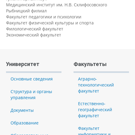
Медицинский институт им. Н.В. Склифосовского
Рыбницкий филиал
Факультет педагогики и психологии
Факультет физической культуры и спорта
Филологический факультет
Экономический факультет
Университет
Факультеты
Основные сведения
Аграрно-
технологический
факультет
Структура и органы
управления
Естественно-
географический
Документы
факультет
Образование
Факультет
информатики и