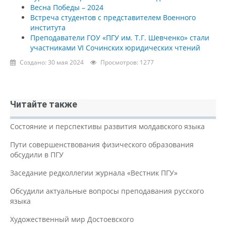
Весна Победы – 2024
Встреча студентов с представителем Военного
института
Преподаватели ГОУ «ПГУ им. Т.Г. Шевченко» стали
участниками VI Сочинских юридических чтений
Создано: 30 мая 2024
Просмотров: 1277
Читайте также
Состояние и перспективы развития молдавского языка
Пути совершенствования физического образования
обсудили в ПГУ
Заседание редколлегии журнала «Вестник ПГУ»
Обсудили актуальные вопросы преподавания русского
языка
Художественный мир Достоевского