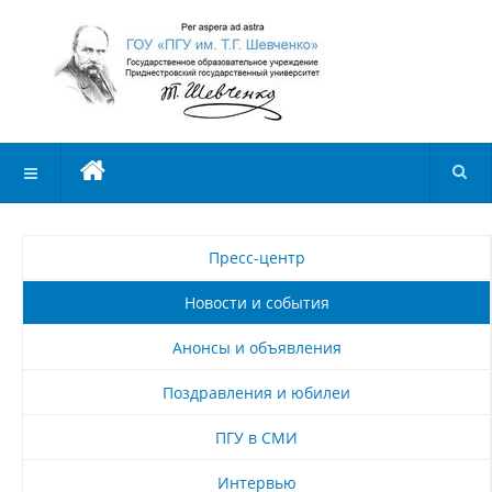
Пресс-центр
Новости и события
Анонсы и объявления
Поздравления и юбилеи
ПГУ в СМИ
Интервью