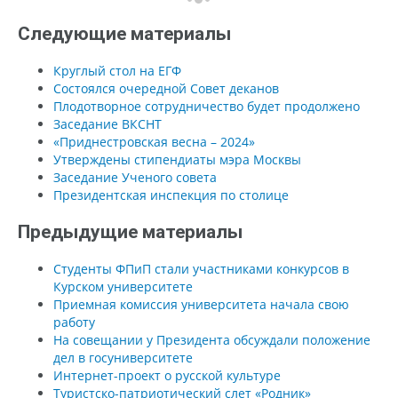
Следующие материалы
Круглый стол на ЕГФ
Состоялся очередной Совет деканов
Плодотворное сотрудничество будет продолжено
Заседание ВКСНТ
«Приднестровская весна – 2024»
Утверждены стипендиаты мэра Москвы
Заседание Ученого совета
Президентская инспекция по столице
Предыдущие материалы
Студенты ФПиП стали участниками конкурсов в
Курском университете
Приемная комиссия университета начала свою
работу
На совещании у Президента обсуждали положение
дел в госуниверситете
Интернет-проект о русской культуре
Туристско-патриотический слет «Родник»