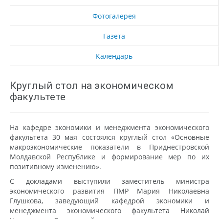
Фотогалерея
Газета
Календарь
Круглый стол на экономическом
факультете
На кафедре экономики и менеджмента экономического
факультета 30 мая состоялся круглый стол «Основные
макроэкономические показатели в Приднестровской
Молдавской Республике и формирование мер по их
позитивному изменению».
С докладами выступили заместитель министра
экономического развития ПМР Мария Николаевна
Глушкова, заведующий кафедрой экономики и
менеджмента экономического факультета Николай