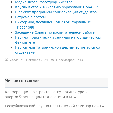
Медиашкола Россотрудничества
Круглый стол к 100-летию образования МАССР
В рамках программы социализации студентов
Встреча с поэтом
Викторина, посвященная 232-й годовщине
Тирасполя
Заседание Совета по воспитательной работе
Научно-практический семинар на юридическом
факультете
Настоятель Татианинской церкви встретился со
студентами
Создано: 11 октября 2024
Просмотров: 1543
Читайте также
Конференция по строительству, архитектуре и
энергосберегающим технологиям в БПФ
Республиканский научно-практический семинар на АТФ