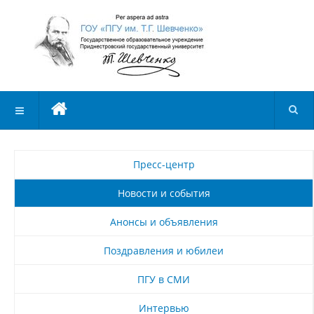
Пресс-центр
Новости и события
Анонсы и объявления
Поздравления и юбилеи
ПГУ в СМИ
Интервью