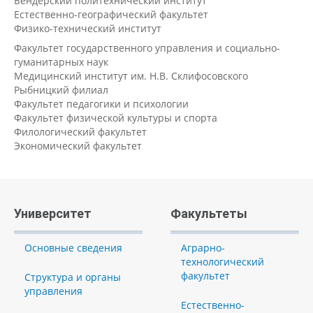
Бендерский политехнический институт
Естественно-географический факультет
Физико-технический институт
Факультет государственного управления и социально-
гуманитарных наук
Медицинский институт им. Н.В. Склифосовского
Рыбницкий филиал
Факультет педагогики и психологии
Факультет физической культуры и спорта
Филологический факультет
Экономический факультет
Университет
Факультеты
Основные сведения
Аграрно-
технологический
факультет
Структура и органы
управления
Естественно-