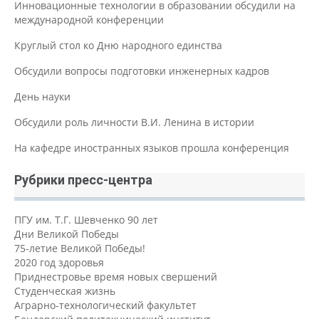
Инновационные технологии в образовании обсудили на
международной конференции
Круглый стол ко Дню народного единства
Обсудили вопросы подготовки инженерных кадров
День науки
Обсудили роль личности В.И. Ленина в истории
На кафедре иностранных языков прошла конференция
Рубрики пресс-центра
ПГУ им. Т.Г. Шевченко 90 лет
Дни Великой Победы
75-летие Великой Победы!
2020 год здоровья
Приднестровье время новых свершений
Студенческая жизнь
Аграрно-технологический факультет