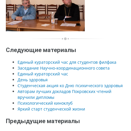
Следующие материалы
Единый кураторский час для студентов филфака
Заседание Научно-координационного совета
Единый кураторский час
День здоровья
Студенческая акция ко Дню психического здоровья
Авторам лучших докладов Покровских чтений
вручили дипломы
Психологический киноклуб
Яркий старт студенческой жизни
Предыдущие материалы