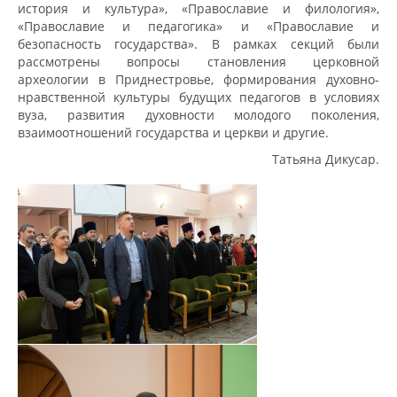
история и культура», «Православие и филология»,
«Православие и педагогика» и «Православие и
безопасность государства». В рамках секций были
рассмотрены вопросы становления церковной
археологии в Приднестровье, формирования духовно-
нравственной культуры будущих педагогов в условиях
вуза, развития духовности молодого поколения,
взаимоотношений государства и церкви и другие.
Татьяна Дикусар.