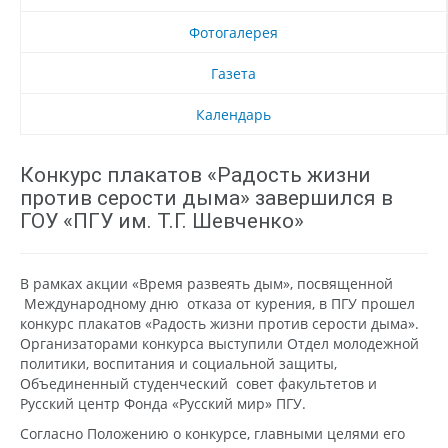
Фотогалерея
Газета
Календарь
Конкурс плакатов «Радость жизни
против серости дыма» завершился в
ГОУ «ПГУ им. Т.Г. Шевченко»
В рамках акции «Время развеять дым», посвященной
Международному дню отказа от курения, в ПГУ прошел
конкурс плакатов «Радость жизни против серости дыма».
Организаторами конкурса выступили Отдел молодежной
политики, воспитания и социальной защиты,
Объединенный студенческий совет факультетов и
Русский центр Фонда «Русский мир» ПГУ.
Согласно Положению о конкурсе, главными целями его