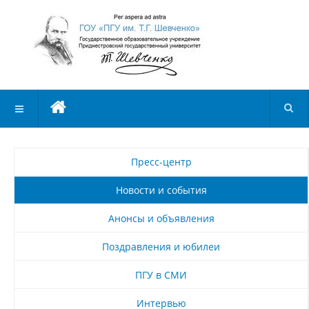
Пресс-центр
Новости и события
Анонсы и объявления
Поздравления и юбилеи
ПГУ в СМИ
Интервью