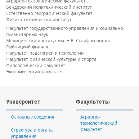
Аграрно-технологический факультет
Бендерский политехнический институт
Естественно-географический факультет
Физико-технический институт
Факультет государственного управления и социально-
гуманитарных наук
Медицинский институт им. Н.В. Склифосовского
Рыбницкий филиал
Факультет педагогики и психологии
Факультет физической культуры и спорта
Филологический факультет
Экономический факультет
Университет
Факультеты
Основные сведения
Аграрно-
технологический
факультет
Структура и органы
управления