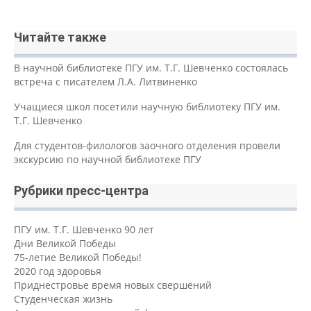
Читайте также
В научной библиотеке ПГУ им. Т.Г. Шевченко состоялась
встреча с писателем Л.А. Литвиненко
Учащиеся школ посетили научную библиотеку ПГУ им.
Т.Г. Шевченко
Для студентов-филологов заочного отделения провели
экскурсию по научной библиотеке ПГУ
Рубрики пресс-центра
ПГУ им. Т.Г. Шевченко 90 лет
Дни Великой Победы
75-летие Великой Победы!
2020 год здоровья
Приднестровье время новых свершений
Студенческая жизнь