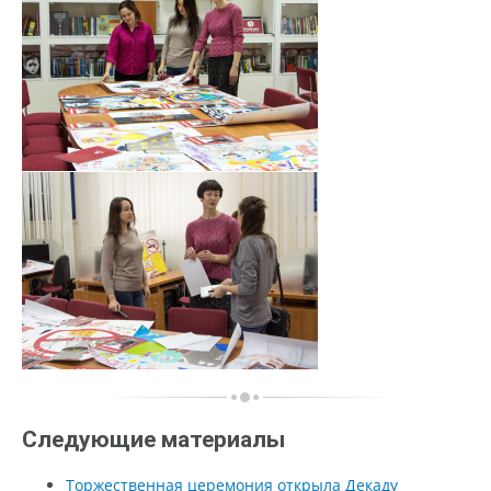
Следующие материалы
Торжественная церемония открыла Декаду