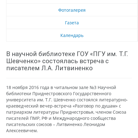
Фотогалерея
Газета
Календарь
В научной библиотеке ГОУ «ПГУ им. Т.Г.
Шевченко» состоялась встреча с
писателем Л.А. Литвиненко
18 ноября 2016 года в читальном зале №3 Научной
библиотеки Приднестровского Государственного
университета им. Т.Г. Шевченко состоялся литературно-
краеведческий вечер-встреча «Разговор по душам» с
патриархом литературы Приднестровья, членом Союза
писателей ПМР, РФ и Международного сообщества
писательских союзов – Литвиненко Леонидом
Алексеевичем.