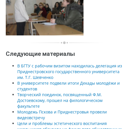
Следующие материалы
В БГТУ с рабочим визитом находилась делегация из
Приднестровского государственного университета
им. Т.Г. Шевченко
В университете подвели итоги Декады молодёжи и
студентов
Творческий поединок, посвященный Ф.М.
Достоевскому, прошел на филологическом
факультете
Молодежь Пскова и Приднестровья провели
видеовстречу
Цели и проблемы эстетического воспитания