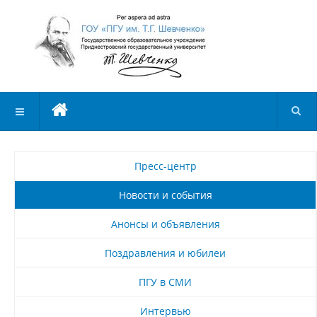
Пресс-центр
Новости и события
Анонсы и объявления
Поздравления и юбилеи
ПГУ в СМИ
Интервью