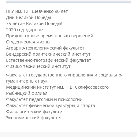
ПГУ им. Т.Г. Шевченко 90 лет
Дни Великой Победы
75-летие Великой Победы!
2020 год здоровья
Приднестровье время новых свершений
Студенческая жизнь
Аграрно-технологический факультет
Бендерский политехнический институт
Естественно-географический факультет
Физико-технический институт
Факультет государственного управления и социально-
гуманитарных наук
Медицинский институт им. Н.В. Склифосовского
Рыбницкий филиал
Факультет педагогики и психологии
Факультет физической культуры и спорта
Филологический факультет
Экономический факультет