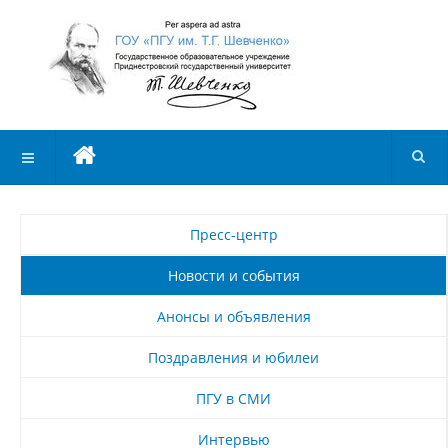
Пресс-центр
Новости и события
Анонсы и объявления
Поздравления и юбилеи
ПГУ в СМИ
Интервью