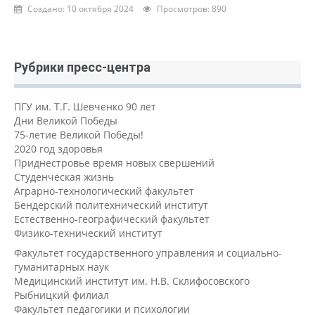
Создано: 10 октября 2024
Просмотров: 890
Рубрики пресс-центра
ПГУ им. Т.Г. Шевченко 90 лет
Дни Великой Победы
75-летие Великой Победы!
2020 год здоровья
Приднестровье время новых свершений
Студенческая жизнь
Аграрно-технологический факультет
Бендерский политехнический институт
Естественно-географический факультет
Физико-технический институт
Факультет государственного управления и социально-
гуманитарных наук
Медицинский институт им. Н.В. Склифосовского
Рыбницкий филиал
Факультет педагогики и психологии