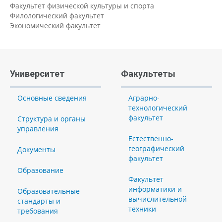
Факультет физической культуры и спорта
Филологический факультет
Экономический факультет
Университет
Факультеты
Основные сведения
Аграрно-
технологический
факультет
Структура и органы
управления
Естественно-
географический
Документы
факультет
Образование
Факультет
информатики и
Образовательные
вычислительной
стандарты и
техники
требования