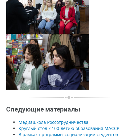
Следующие материалы
Медиашкола Россотрудничества
Круглый стол к 100-летию образования МАССР
В рамках программы социализации студентов