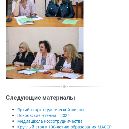
Следующие материалы
Яркий старт студенческой жизни
Покровские чтения – 2024
Медиашкола Россотрудничества
Круглый стол к 100-летию образования МАССР