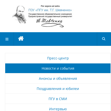
Пресс-центр
Новости и события
Анонсы и объявления
Поздравления и юбилеи
ПГУ в СМИ
Интервью