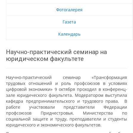
Фотогалерея
Газета
Календарь
Научно-практический семинар на
юридическом факультете
Научно-практический семинар «Трансформация
трудовых отношений и роль профсоюзов в условиях
цифровой экономики» 9 октября проходил в конференц-
зале юридического факультета. Модератором выступила
кафедра предпринимательского и трудового права. В
работе участвовали представители Федерации
профсоюзов Приднестровья, Министерства по
социальной защите и труду, преподаватели и студенты
юридического и экономического факультетов.