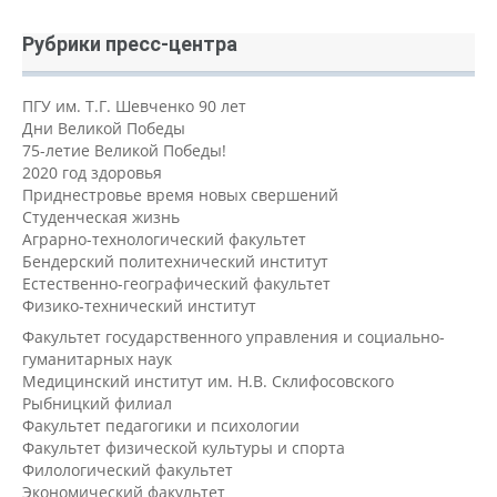
Рубрики пресс-центра
ПГУ им. Т.Г. Шевченко 90 лет
Дни Великой Победы
75-летие Великой Победы!
2020 год здоровья
Приднестровье время новых свершений
Студенческая жизнь
Аграрно-технологический факультет
Бендерский политехнический институт
Естественно-географический факультет
Физико-технический институт
Факультет государственного управления и социально-
гуманитарных наук
Медицинский институт им. Н.В. Склифосовского
Рыбницкий филиал
Факультет педагогики и психологии
Факультет физической культуры и спорта
Филологический факультет
Экономический факультет