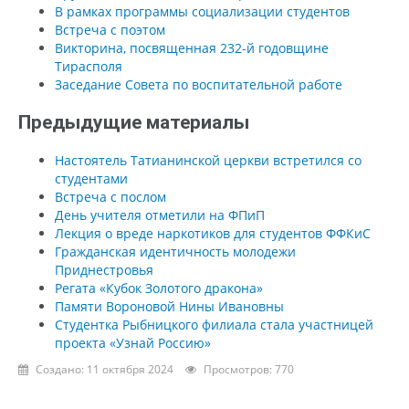
В рамках программы социализации студентов
Встреча с поэтом
Викторина, посвященная 232-й годовщине
Тирасполя
Заседание Совета по воспитательной работе
Предыдущие материалы
Настоятель Татианинской церкви встретился со
студентами
Встреча с послом
День учителя отметили на ФПиП
Лекция о вреде наркотиков для студентов ФФКиС
Гражданская идентичность молодежи
Приднестровья
Регата «Кубок Золотого дракона»
Памяти Вороновой Нины Ивановны
Студентка Рыбницкого филиала стала участницей
проекта «Узнай Россию»
Создано: 11 октября 2024
Просмотров: 770