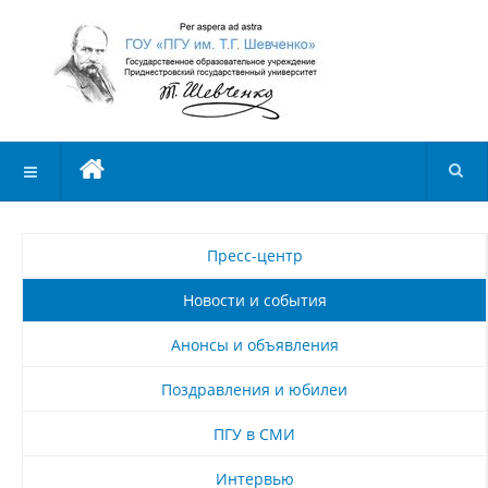
Пресс-центр
Новости и события
Анонсы и объявления
Поздравления и юбилеи
ПГУ в СМИ
Интервью