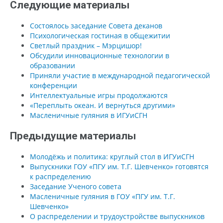
Следующие материалы
Состоялось заседание Совета деканов
Психологическая гостиная в общежитии
Светлый праздник – Мэрцишор!
Обсудили инновационные технологии в
образовании
Приняли участие в международной педагогической
конференции
Интеллектуальные игры продолжаются
«Переплыть океан. И вернуться другими»
Масленичные гуляния в ИГУиСГН
Предыдущие материалы
Молодёжь и политика: круглый стол в ИГУиСГН
Выпускники ГОУ «ПГУ им. Т.Г. Шевченко» готовятся
к распределению
Заседание Ученого совета
Масленичные гуляния в ГОУ «ПГУ им. Т.Г.
Шевченко»
О распределении и трудоустройстве выпускников