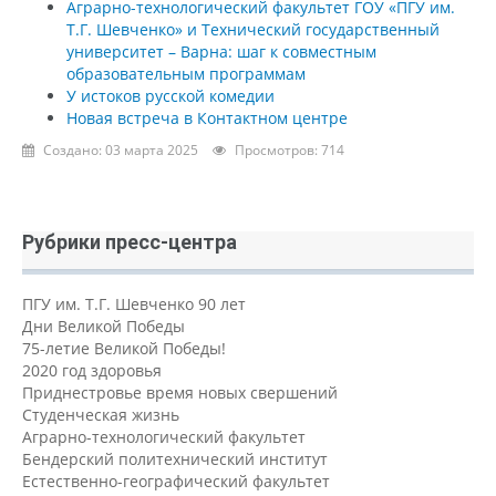
Аграрно-технологический факультет ГОУ «ПГУ им.
Т.Г. Шевченко» и Технический государственный
университет – Варна: шаг к совместным
образовательным программам
У истоков русской комедии
Новая встреча в Контактном центре
Создано: 03 марта 2025
Просмотров: 714
Рубрики пресс-центра
ПГУ им. Т.Г. Шевченко 90 лет
Дни Великой Победы
75-летие Великой Победы!
2020 год здоровья
Приднестровье время новых свершений
Студенческая жизнь
Аграрно-технологический факультет
Бендерский политехнический институт
Естественно-географический факультет