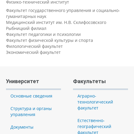
Физико-технический институт
Факультет государственного управления и социально-
гуманитарных наук
Медицинский институт им. Н.В. Склифосовского
Рыбницкий филиал
Факультет педагогики и психологии
Факультет физической культуры и спорта
Филологический факультет
Экономический факультет
Университет
Факультеты
Основные сведения
Аграрно-
технологический
факультет
Структура и органы
управления
Естественно-
географический
Документы
факультет