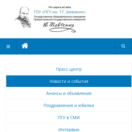
Пресс-центр
Новости и события
Анонсы и объявления
Поздравления и юбилеи
ПГУ в СМИ
Интервью