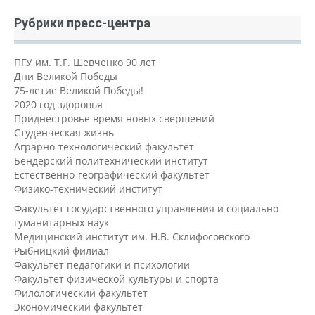
Рубрики пресс-центра
ПГУ им. Т.Г. Шевченко 90 лет
Дни Великой Победы
75-летие Великой Победы!
2020 год здоровья
Приднестровье время новых свершений
Студенческая жизнь
Аграрно-технологический факультет
Бендерский политехнический институт
Естественно-географический факультет
Физико-технический институт
Факультет государственного управления и социально-
гуманитарных наук
Медицинский институт им. Н.В. Склифосовского
Рыбницкий филиал
Факультет педагогики и психологии
Факультет физической культуры и спорта
Филологический факультет
Экономический факультет