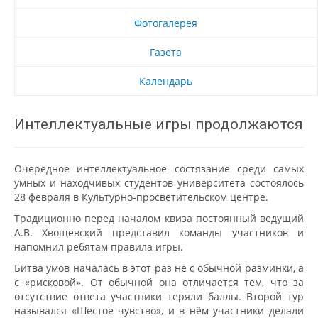
Фотогалерея
Газета
Календарь
Интеллектуальные игры продолжаются
Очередное интеллектуальное состязание среди самых
умных и находчивых студентов университета состоялось
28 февраля в Культурно-просветительском центре.
Традиционно перед началом квиза постоянный ведущий
А.В. Хвощевский представил команды участников и
напомнил ребятам правила игры.
Битва умов началась в этот раз не с обычной разминки, а
с «рисковой». От обычной она отличается тем, что за
отсутствие ответа участники теряли баллы. Второй тур
назывался «Шестое чувство», и в нём участники делали