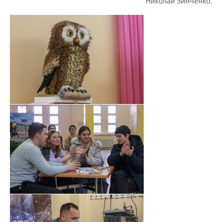
Николай Зинченко.