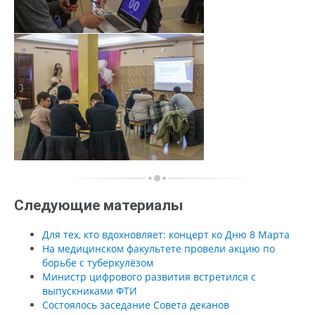
Следующие материалы
Для тех, кто вдохновляет: концерт ко Дню 8 Марта
На медицинском факультете провели акцию по
борьбе с туберкулёзом
Министр цифрового развития встретился с
выпускниками ФТИ
Состоялось заседание Совета деканов