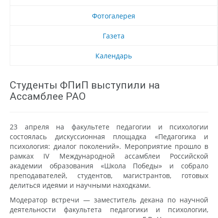
Фотогалерея
Газета
Календарь
Студенты ФПиП выступили на
Ассамблее РАО
23 апреля на факультете педагогии и психологии
состоялась дискуссионная площадка «Педагогика и
психология: диалог поколений». Мероприятие прошло в
рамках IV Международной ассамблеи Российской
академии образования «Школа Победы» и собрало
преподавателей, студентов, магистрантов, готовых
делиться идеями и научными находками.
Модератор встречи — заместитель декана по научной
деятельности факультета педагогики и психологии,