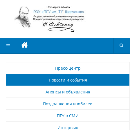
Пресс-центр
Новости и события
Анонсы и объявления
Поздравления и юбилеи
ПГУ в СМИ
Интервью