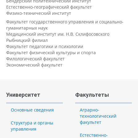
Бендерский политехнический институт
Естественно-географический факультет
Физико-технический институт
Факультет государственного управления и социально-
гуманитарных наук
Медицинский институт им. Н.В. Склифосовского
Рыбницкий филиал
Факультет педагогики и психологии
Факультет физической культуры и спорта
Филологический факультет
Экономический факультет
Университет
Факультеты
Основные сведения
Аграрно-
технологический
факультет
Структура и органы
управления
Естественно-