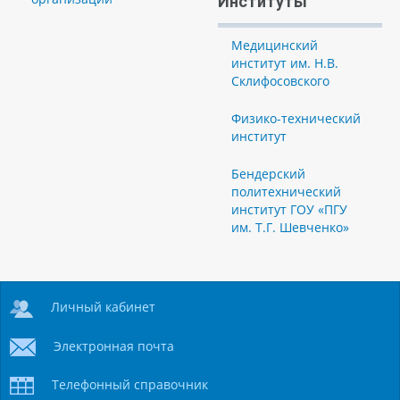
Институты
Медицинский
институт им. Н.В.
Склифосовского
Физико-технический
институт
Бендерский
политехнический
институт ГОУ «ПГУ
им. Т.Г. Шевченко»
Личный кабинет
Электронная почта
Телефонный справочник