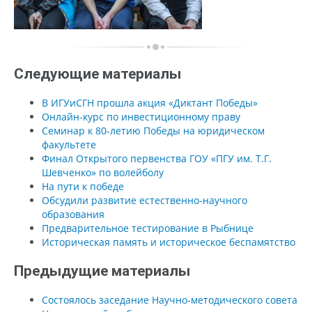
Следующие материалы
В ИГУиСГН прошла акция «Диктант Победы»
Онлайн-курс по инвестиционному праву
Семинар к 80-летию Победы на юридическом
факультете
Финал Открытого первенства ГОУ «ПГУ им. Т.Г.
Шевченко» по волейболу
На пути к победе
Обсудили развитие естественно-научного
образования
Предварительное тестирование в Рыбнице
Историческая память и историческое беспамятство
Предыдущие материалы
Состоялось заседание Научно-методического совета