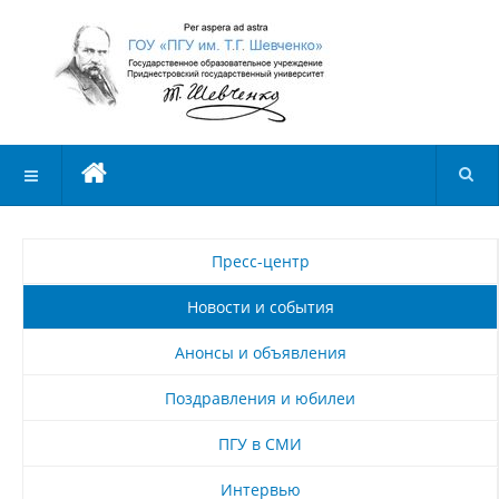
Пресс-центр
Новости и события
Анонсы и объявления
Поздравления и юбилеи
ПГУ в СМИ
Интервью