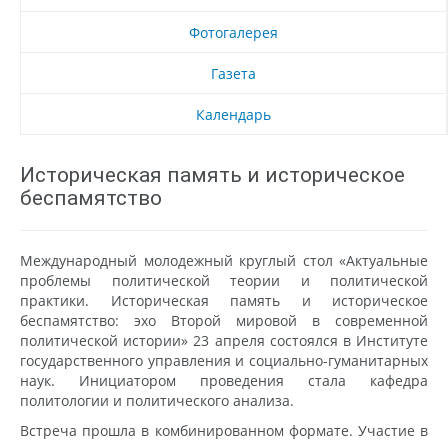
Фотогалерея
Газета
Календарь
Историческая память и историческое
беспамятство
Международный молодежный круглый стол «Актуальные
проблемы политической теории и политической
практики. Историческая память и историческое
беспамятство: эхо Второй мировой в современной
политической истории» 23 апреля состоялся в Институте
государственного управления и социально-гуманитарных
наук. Инициатором проведения стала кафедра
политологии и политического анализа.
Встреча прошла в комбинированном формате. Участие в