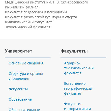
Медицинский институт им. Н.В. Склифосовского
Рыбницкий филиал
Факультет педагогики и психологии
Факультет физической культуры и спорта
Филологический факультет
Экономический факультет
Университет
Факультеты
Основные сведения
Аграрно-
технологический
факультет
Структура и органы
управления
Естественно-
географический
Документы
факультет
Образование
Факультет
информатики и
Образовательные