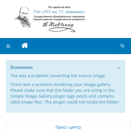
×
Внимание
The was a problem converting the source image.
There was a problem rendering your image gallery.
Please make sure that the folder you are using in the
Simple Image Gallery plugin tags exists and contains
valid image files. The plugin could not locate the folder:
Пресс-центр