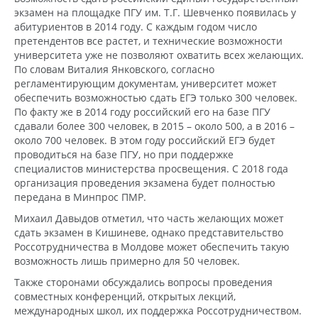
экзамен на площадке ПГУ им. Т.Г. Шевченко появилась у
абитуриентов в 2014 году. С каждым годом число
претендентов все растет, и технические возможности
университета уже не позволяют охватить всех желающих.
По словам Виталия Янковского, согласно
регламентирующим документам, университет может
обеспечить возможностью сдать ЕГЭ только 300 человек.
По факту же в 2014 году российский его на базе ПГУ
сдавали более 300 человек, в 2015 – около 500, а в 2016 –
около 700 человек. В этом году российский ЕГЭ будет
проводиться на базе ПГУ, но при поддержке
специалистов министерства просвещения. С 2018 года
организация проведения экзамена будет полностью
передана в Минпрос ПМР.
Михаил Давыдов отметил, что часть желающих может
сдать экзамен в Кишиневе, однако представительство
Россотрудничества в Молдове может обеспечить такую
возможность лишь примерно для 50 человек.
Также сторонами обсуждались вопросы проведения
совместных конференций, открытых лекций,
международных школ, их поддержка Россотрудничеством.