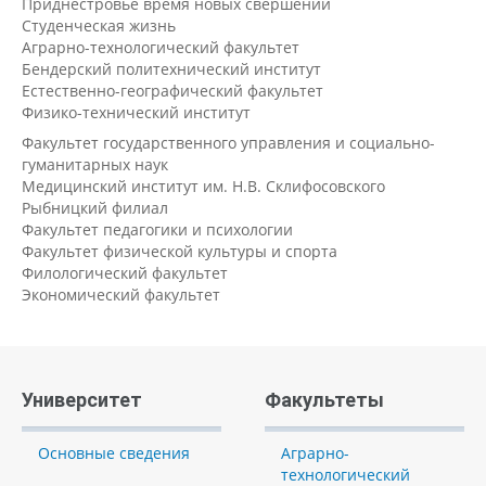
Приднестровье время новых свершений
Студенческая жизнь
Аграрно-технологический факультет
Бендерский политехнический институт
Естественно-географический факультет
Физико-технический институт
Факультет государственного управления и социально-
гуманитарных наук
Медицинский институт им. Н.В. Склифосовского
Рыбницкий филиал
Факультет педагогики и психологии
Факультет физической культуры и спорта
Филологический факультет
Экономический факультет
Университет
Факультеты
Основные сведения
Аграрно-
технологический