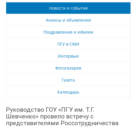
Новости и события
Анонсы и объявления
Поздравления и юбилеи
ПГУ в СМИ
Интервью
Фотогалерея
Газета
Календарь
Руководство ГОУ «ПГУ им. Т.Г.
Шевченко» провело встречу с
представителями Россотрудничества