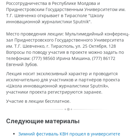
Россотрудничества в Республике Молдова и
Приднестровским Государственным Университетом им.
Т.Г. Шевченко открывает в Тирасполе "Школу
инновационной журналистики Sputnik".
Место проведения лекции: Мультимедийный конференц-
зал Приднестровского Государственного Университета
им. Т.Г. Шевченко, г. Тирасполь, ул. 25 Октября, 128
Вопросы по поводу участия в проекте можно задать по
телефонам: (777) 98560 Ирина Мишина, (777) 86172
Евгений Зубов.
Лекция носит эксклюзивный характер и проводится
исключительно для участников и партнёров проекта
«Школа инновационной журналистики Sputnik»,
участники проекта регистрируются заранее.
Участие в лекции бесплатное.
Следующие материалы
Зимний фестиваль КВН прошел в университете