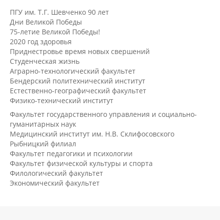
ПГУ им. Т.Г. Шевченко 90 лет
Дни Великой Победы
75-летие Великой Победы!
2020 год здоровья
Приднестровье время новых свершений
Студенческая жизнь
Аграрно-технологический факультет
Бендерский политехнический институт
Естественно-географический факультет
Физико-технический институт
Факультет государственного управления и социально-
гуманитарных наук
Медицинский институт им. Н.В. Склифосовского
Рыбницкий филиал
Факультет педагогики и психологии
Факультет физической культуры и спорта
Филологический факультет
Экономический факультет