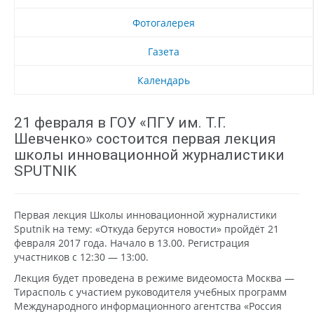
Фотогалерея
Газета
Календарь
21 февраля в ГОУ «ПГУ им. Т.Г.
Шевченко» состоится первая лекция
школы инновационной журналистики
SPUTNIK
Первая лекция Школы инновационной журналистики
Sputnik на тему: «Откуда берутся новости» пройдёт 21
февраля 2017 года. Начало в 13.00. Регистрация
участников с 12:30 — 13:00.
Лекция будет проведена в режиме видеомоста Москва —
Тирасполь с участием руководителя учебных программ
Международного информационного агентства «Россия