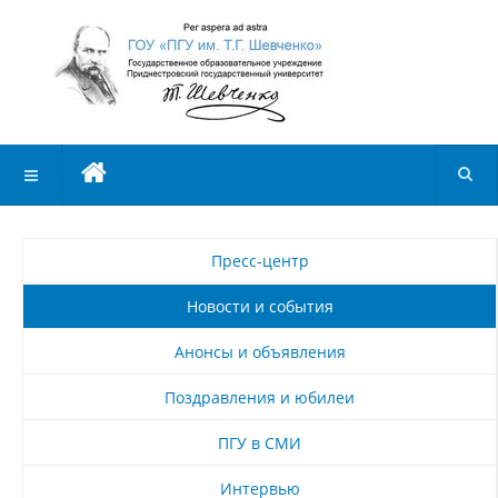
Пресс-центр
Новости и события
Анонсы и объявления
Поздравления и юбилеи
ПГУ в СМИ
Интервью