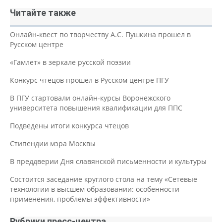
Читайте также
Онлайн-квест по творчеству А.С. Пушкина прошел в
Русском центре
«Гамлет» в зеркале русской поэзии
Конкурс чтецов прошел в Русском центре ПГУ
В ПГУ стартовали онлайн-курсы Воронежского
университета повышения квалификации для ППС
Подведены итоги конкурса чтецов
Стипендии мэра Москвы
В преддверии Дня славянской письменности и культуры
Состоится заседание круглого стола на тему «Сетевые
технологии в высшем образовании: особенности
применения, проблемы эффективности»
Рубрики пресс-центра