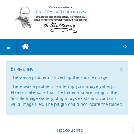
×
Внимание
The was a problem converting the source image.
There was a problem rendering your image gallery.
Please make sure that the folder you are using in the
Simple Image Gallery plugin tags exists and contains
valid image files. The plugin could not locate the folder:
Пресс-центр