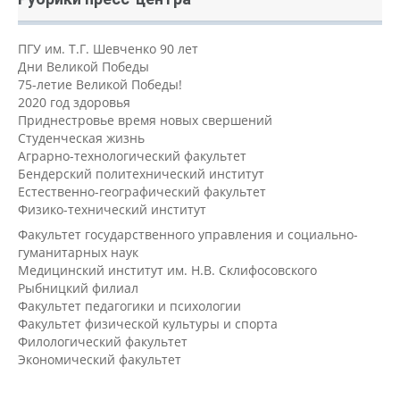
ПГУ им. Т.Г. Шевченко 90 лет
Дни Великой Победы
75-летие Великой Победы!
2020 год здоровья
Приднестровье время новых свершений
Студенческая жизнь
Аграрно-технологический факультет
Бендерский политехнический институт
Естественно-географический факультет
Физико-технический институт
Факультет государственного управления и социально-
гуманитарных наук
Медицинский институт им. Н.В. Склифосовского
Рыбницкий филиал
Факультет педагогики и психологии
Факультет физической культуры и спорта
Филологический факультет
Экономический факультет