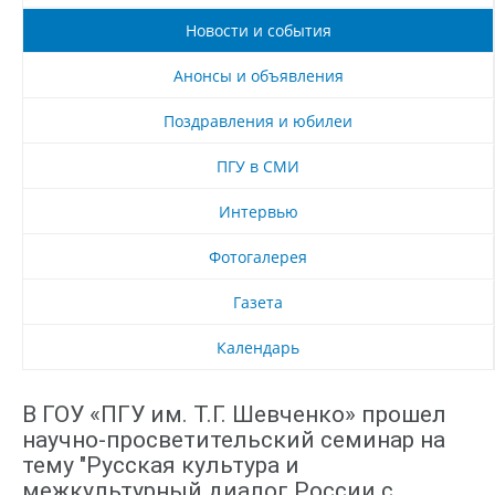
Новости и события
Анонсы и объявления
Поздравления и юбилеи
ПГУ в СМИ
Интервью
Фотогалерея
Газета
Календарь
В ГОУ «ПГУ им. Т.Г. Шевченко» прошел
научно-просветительский семинар на
тему "Русская культура и
межкультурный диалог России с