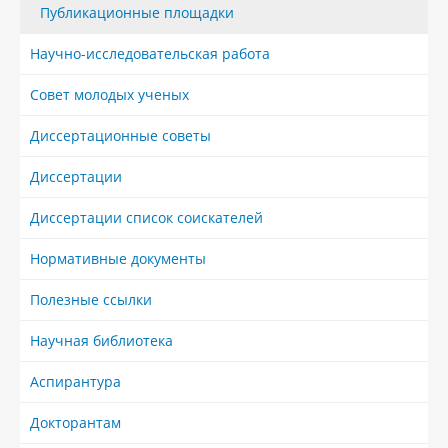
Публикационные площадки
Научно-исследовательская работа
Совет молодых ученых
Диссертационные советы
Диссертации
Диссертации список соискателей
Нормативные документы
Полезные ссылки
Научная библиотека
Аспирантура
Докторантам