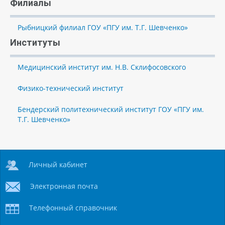
Филиалы
Рыбницкий филиал ГОУ «ПГУ им. Т.Г. Шевченко»
Институты
Медицинский институт им. Н.В. Склифосовского
Физико-технический институт
Бендерский политехнический институт ГОУ «ПГУ им.
Т.Г. Шевченко»
Личный кабинет
Электронная почта
Телефонный справочник