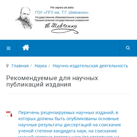
Главная
Наука
Научно-издательская деятельность
Рекомендуемые для научных
публикаций издания
Перечень рецензируемых научных изданий, в
которых должны быть опубликованы основные
научные результаты диссертаций на соискание
ученой степени кандидата наук, на соискание
ученой степени доктора наук (по состоянию на