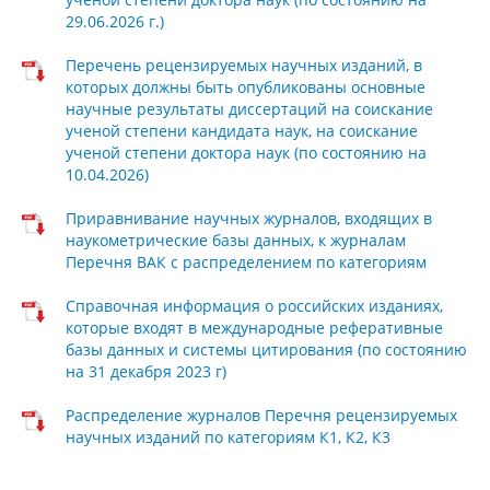
29.06.2026 г.)
Перечень рецензируемых научных изданий, в
которых должны быть опубликованы основные
научные результаты диссертаций на соискание
ученой степени кандидата наук, на соискание
ученой степени доктора наук (по состоянию на
10.04.2026)
Приравнивание научных журналов, входящих в
наукометрические базы данных, к журналам
Перечня ВАК с распределением по категориям
Справочная информация о российских изданиях,
которые входят в международные реферативные
базы данных и системы цитирования (по состоянию
на 31 декабря 2023 г)
Распределение журналов Перечня рецензируемых
научных изданий по категориям К1, К2, К3