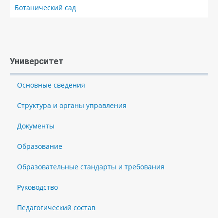
Ботанический сад
Университет
Основные сведения
Структура и органы управления
Документы
Образование
Образовательные стандарты и требования
Руководство
Педагогический состав