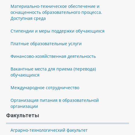
Материально-техническое обеспечение и
оснащенность образовательного процесса.
Доступная среда
Стипендии и меры поддержки обучающихся
Платные образовательные услуги
Финансово-хозяйственная деятельность
Вакантные места для приема (перевода)
обучающихся
Международное сотрудничество
Организация питания в образовательной
организации
Факультеты
Аграрно-технологический факультет