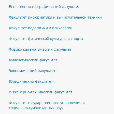
Естественно-географический факультет
Факультет информатики и вычислительной техники
Факультет педагогики и психологии
Факультет физической культуры и спорта
Физико-математический факультет
Филологический факультет
Экономический факультет
Юридический факультет
Инженерно-технический факультет
Факультет государственного управления и
социально-гуманитарных наук