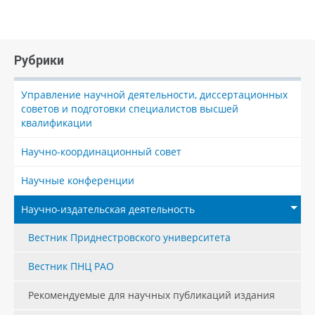
Рубрики
Управление научной деятельности, диссертационных
советов и подготовки специалистов высшей
квалификации
Научно-координационный совет
Научные конференции
Научно-издательская деятельность
Вестник Приднестровского университета
Вестник ПНЦ РАО
Рекомендуемые для научных публикаций издания