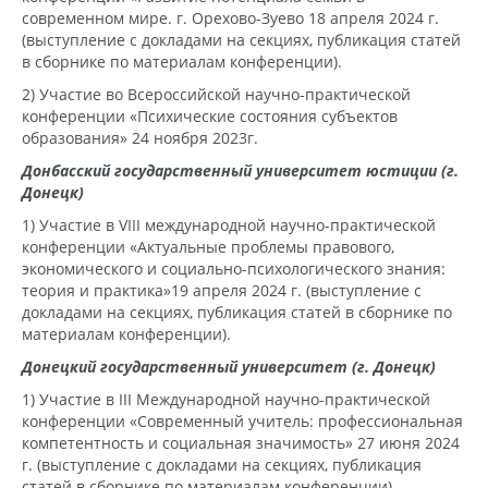
современном мире. г. Орехово-Зуево 18 апреля 2024 г.
(выступление с докладами на секциях, публикация статей
в сборнике по материалам конференции).
2) Участие во Всероссийской научно-практической
конференции «Психические состояния субъектов
образования» 24 ноября 2023г.
Донбасский государственный университет юстиции (г.
Донецк)
1) Участие в VIII международной научно-практической
конференции «Актуальные проблемы правового,
экономического и социально-психологического знания:
теория и практика»19 апреля 2024 г. (выступление с
докладами на секциях, публикация статей в сборнике по
материалам конференции).
Донецкий государственный университет (г. Донецк)
1) Участие в ІІІ Международной научно-практической
конференции «Современный учитель: профессиональная
компетентность и социальная значимость» 27 июня 2024
г. (выступление с докладами на секциях, публикация
статей в сборнике по материалам конференции).