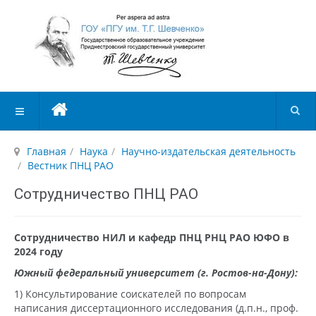
Главная
Наука
Научно-издательская деятельность
Вестник ПНЦ РАО
Сотрудничество ПНЦ РАО
Сотрудничество НИЛ и кафедр ПНЦ РНЦ РАО ЮФО в
2024 году
Южный федеральный университет (г. Ростов-на-Дону):
1) Консультирование соискателей по вопросам
написания диссертационного исследования (д.п.н., проф.