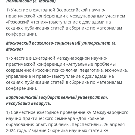
Ломоносова (г. Москва)
1) Участие в ежегодной Всероссийской научно-
практической конференции с международным участием
«Розовский чтения» (выступление с докладами на
секциях, публикация статей в сборнике по материалам
конференции).
Московский психолого-социальный университет (г.
Москва)
1) Участие в Ежегодной международной научно-
практической конференции «Актуальные проблемы
современной России: психо-логия, педагогика, экономика,
управление и право» (выступление с докладами на
секциях, публикация статей в сборнике по материалам
конференции).
Барановичский государственный университет,
Республика Беларусь.
1) Совместное ежегодное проведение ХV Международного
научно-практического семинара «Дошкольное
образование: опыт, проблемы, перспективы», 26 апреля
2024 года. Издание Сборника научных статей ХV