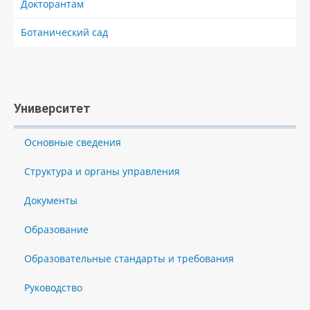
Докторантам
Ботанический сад
Университет
Основные сведения
Структура и органы управления
Документы
Образование
Образовательные стандарты и требования
Руководство