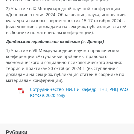
2) Участие в IX Международной научной конференции
«Донецкие чтения 2024: Образование, наука, инновации,
культура и вызовы современности» 15-17 октября 2024 г.
(выступление с докладами на секциях, публикация статей
в сборнике по материалам конференции).
Донбасская юридическая академия (г. Донецк)
1) Участие в VII Международной научно-практической
конференции «Актуальные проблемы правового,
экономического и социально-психологического знания:
теория и практика» 30 октября 2024 г. (выступление с
докладами на секциях, публикация статей в сборнике по
материалам конференции).
Сотрудничество НИЛ и кафедр ПНЦ РНЦ РАО
ЮФО в 2020 году
Рубрики