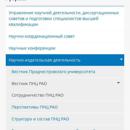
Управление научной деятельности, диссертационных
советов и подготовки специалистов высшей
квалификации
Научно-координационный совет
Научные конференции
Научно-издательская деятельность
Вестник Приднестровского университета
Вестник ПНЦ РАО
Сотрудничество ПНЦ РАО
Перспективы ПНЦ РАО
Структура и состав ПНЦ РАО