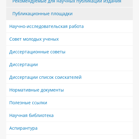
Рекомендуемые для научных публикаций издания
Публикационные площадки
Научно-исследовательская работа
Совет молодых ученых
Диссертационные советы
Диссертации
Диссертации список соискателей
Нормативные документы
Полезные ссылки
Научная библиотека
Аспирантура