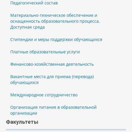
Педагогический состав
Материально-техническое обеспечение и
оснащенность образовательного процесса.
Доступная среда
Стипендии и меры поддержки обучающихся
Платные образовательные услуги
Финансово-хозяйственная деятельность
Вакантные места для приема (перевода)
обучающихся
Международное сотрудничество
Организация питания в образовательной
организации
Факультеты