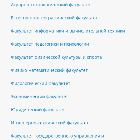
Аграрно-технологический факультет
Естественно-географический факультет
Факультет информатики и вычислительной техники
Факультет педагогики и психологии
Факультет физической культуры и спорта
Физико-математический факультет
Филологический факультет
Экономический факультет
Юридический факультет
Инженерно-технический факультет
Факультет государственного управления и