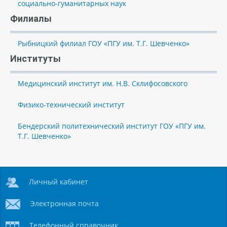
социально-гуманитарных наук
Филиалы
Рыбницкий филиал ГОУ «ПГУ им. Т.Г. Шевченко»
Институты
Медицинский институт им. Н.В. Склифосовского
Физико-технический институт
Бендерский политехнический институт ГОУ «ПГУ им.
Т.Г. Шевченко»
Личный кабинет
Электронная почта
Телефонный справочник