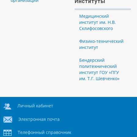
организации
Институты
Медицинский
институт им. Н.В.
Склифосовского
Физико-технический
институт
Бендерский
политехнический
институт ГОУ «ПГУ
им. Т.Г. Шевченко»
Личный кабинет
Электронная почта
Телефонный справочник