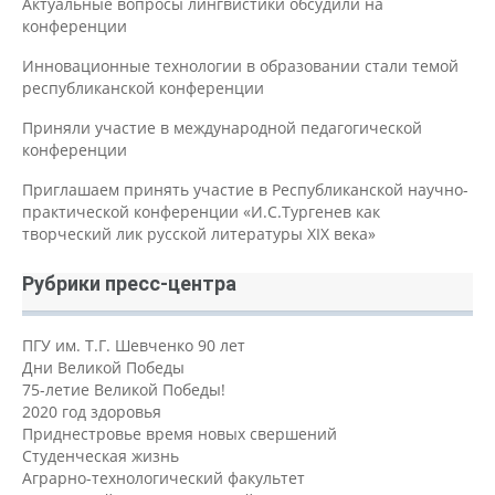
Актуальные вопросы лингвистики обсудили на
конференции
Инновационные технологии в образовании стали темой
республиканской конференции
Приняли участие в международной педагогической
конференции
Приглашаем принять участие в Республиканской научно-
практической конференции «И.С.Тургенев как
творческий лик русской литературы XIX века»
Рубрики пресс-центра
ПГУ им. Т.Г. Шевченко 90 лет
Дни Великой Победы
75-летие Великой Победы!
2020 год здоровья
Приднестровье время новых свершений
Студенческая жизнь
Аграрно-технологический факультет