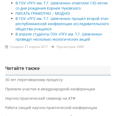
В ГОУ «ПГУ им. Т.Г. Шевченко» отметили 135-летие
со дня рождения Корнея Чуковского
ПИСАТЬ ГРАМОТНО – МОДНО!
В ГОУ «ПГУ им. Т.Г. Шевченко» прошел второй этап
республиканской конференции исследовательского
общества учащихся
В апреле студенты ГОУ «ПГУ им. Т.Г. Шевченко»
проведут несколько экологических акций
Создано: 27 апреля 2017
Просмотров: 2969
Читайте также
30 лет переговорному процессу
Приняли участие в международной конференции
Научно-практический семинар на АТФ
Работа секций научно-практической конференции