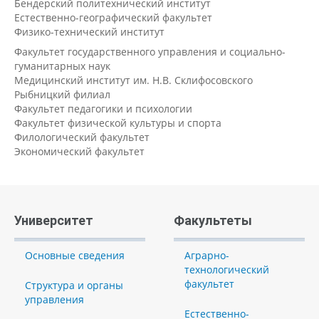
Бендерский политехнический институт
Естественно-географический факультет
Физико-технический институт
Факультет государственного управления и социально-
гуманитарных наук
Медицинский институт им. Н.В. Склифосовского
Рыбницкий филиал
Факультет педагогики и психологии
Факультет физической культуры и спорта
Филологический факультет
Экономический факультет
Университет
Факультеты
Основные сведения
Аграрно-
технологический
факультет
Структура и органы
управления
Естественно-