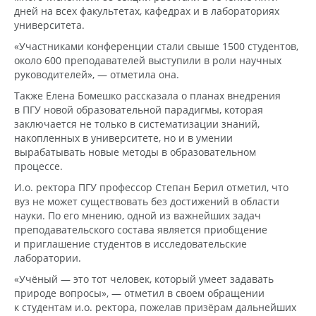
дней на всех факультетах, кафедрах и в лабораториях
университета.
«Участниками конференции стали свыше 1500 студентов,
около 600 преподавателей выступили в роли научных
руководителей», — отметила она.
Также Елена Бомешко рассказала о планах внедрения
в ПГУ новой образовательной парадигмы, которая
заключается не только в систематизации знаний,
накопленных в университете, но и в умении
вырабатывать новые методы в образовательном
процессе.
И.о. ректора ПГУ профессор Степан Берил отметил, что
вуз не может существовать без достижений в области
науки. По его мнению, одной из важнейших задач
преподавательского состава является приобщение
и приглашение студентов в исследовательские
лаборатории.
«Учёный — это тот человек, который умеет задавать
природе вопросы», — отметил в своем обращении
к студентам и.о. ректора, пожелав призёрам дальнейших