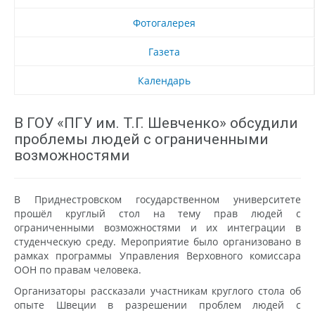
Фотогалерея
Газета
Календарь
В ГОУ «ПГУ им. Т.Г. Шевченко» обсудили
проблемы людей с ограниченными
возможностями
В Приднестровском государственном университете
прошёл круглый стол на тему прав людей с
ограниченными возможностями и их интеграции в
студенческую среду. Мероприятие было организовано в
рамках программы Управления Верховного комиссара
ООН по правам человека.
Организаторы рассказали участникам круглого стола об
опыте Швеции в разрешении проблем людей с