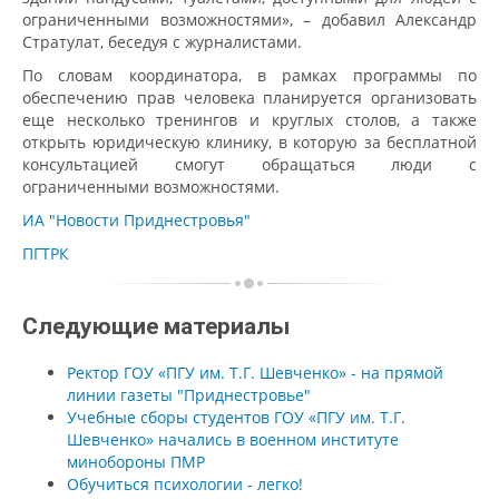
ограниченными возможностями», – добавил Александр
Стратулат, беседуя с журналистами.
По словам координатора, в рамках программы по
обеспечению прав человека планируется организовать
еще несколько тренингов и круглых столов, а также
открыть юридическую клинику, в которую за бесплатной
консультацией смогут обращаться люди с
ограниченными возможностями.
ИА "Новости Приднестровья"
ПГТРК
Следующие материалы
Ректор ГОУ «ПГУ им. Т.Г. Шевченко» - на прямой
линии газеты "Приднестровье"
Учебные сборы студентов ГОУ «ПГУ им. Т.Г.
Шевченко» начались в военном институте
минобороны ПМР
Обучиться психологии - легко!