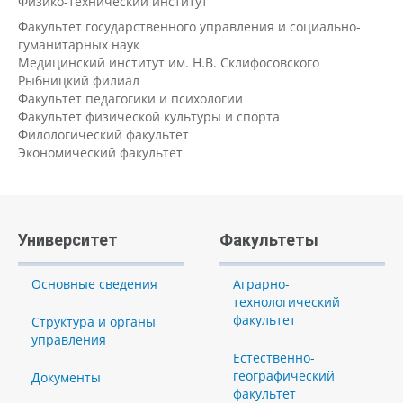
Физико-технический институт
Факультет государственного управления и социально-
гуманитарных наук
Медицинский институт им. Н.В. Склифосовского
Рыбницкий филиал
Факультет педагогики и психологии
Факультет физической культуры и спорта
Филологический факультет
Экономический факультет
Университет
Факультеты
Основные сведения
Аграрно-
технологический
факультет
Структура и органы
управления
Естественно-
географический
Документы
факультет