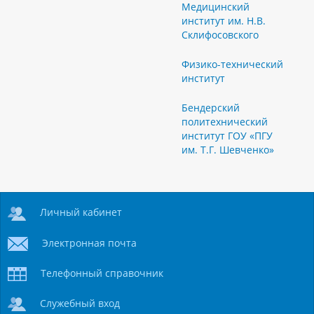
Медицинский
институт им. Н.В.
Склифосовского
Физико-технический
институт
Бендерский
политехнический
институт ГОУ «ПГУ
им. Т.Г. Шевченко»
Личный кабинет
Электронная почта
Телефонный справочник
Служебный вход