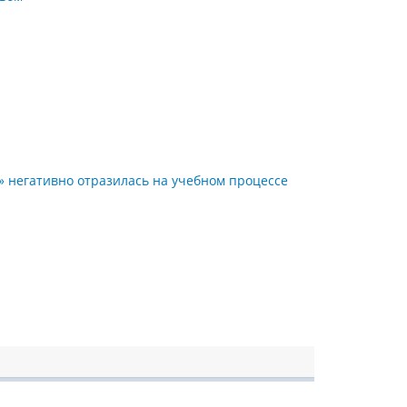
» негативно отразилась на учебном процессе