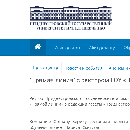
Университет
Абитуриенту
Об
Пресс-центр
Новости и события
Анонсы и 
"Прямая линия" с ректором ГОУ «П
Ректор Приднестровского госуниверситета им. 
«Прямой линии» в редакции газеты «Приднестро
Компанию Степану Берилу составили первый 
обучения доцент Лариса Скитская.