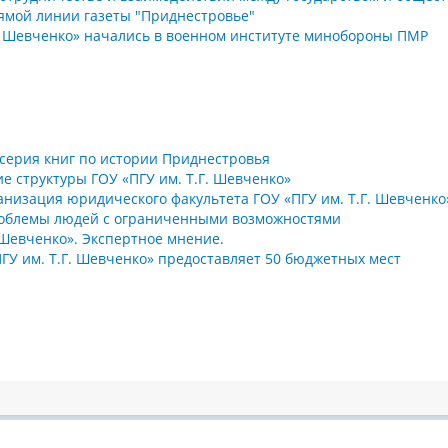
прямой линии газеты "Приднестровье"
Г. Шевченко» начались в военном институте минобороны ПМР
 серия книг по истории Приднестровья
е структуры ГОУ «ПГУ им. Т.Г. Шевченко»
низация юридического факультета ГОУ «ПГУ им. Т.Г. Шевченко
проблемы людей с ограниченными возможностями
 Шевченко». Экспертное мнение.
ГУ им. Т.Г. Шевченко» предоставляет 50 бюджетных мест