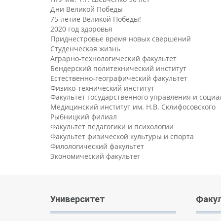
Дни Великой Победы
75-летие Великой Победы!
2020 год здоровья
Приднестровье время новых свершений
Студенческая жизнь
Аграрно-технологический факультет
Бендерский политехнический институт
Естественно-географический факультет
Физико-технический институт
Факультет государственного управления и соци
Медицинский институт им. Н.В. Склифосовского
Рыбницкий филиал
Факультет педагогики и психологии
Факультет физической культуры и спорта
Филологический факультет
Экономический факультет
Университет
Факу