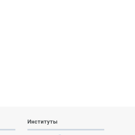
Институты