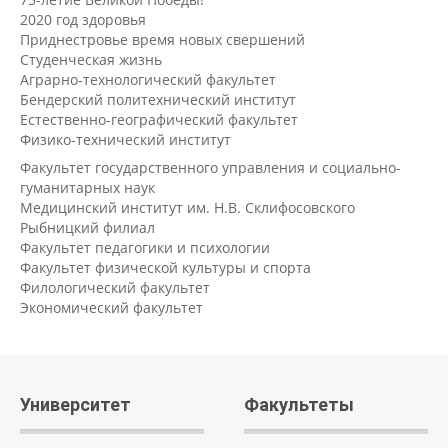
2020 год здоровья
Приднестровье время новых свершений
Студенческая жизнь
Аграрно-технологический факультет
Бендерский политехнический институт
Естественно-географический факультет
Физико-технический институт
Факультет государственного управления и социально-
гуманитарных наук
Медицинский институт им. Н.В. Склифосовского
Рыбницкий филиал
Факультет педагогики и психологии
Факультет физической культуры и спорта
Филологический факультет
Экономический факультет
Университет
Факультеты