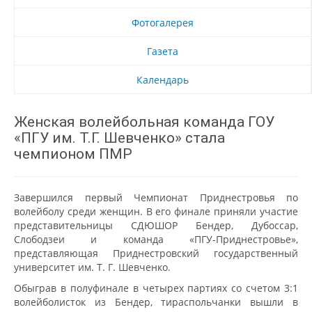
Фотогалерея
Газета
Календарь
Женская волейбольная команда ГОУ
«ПГУ им. Т.Г. Шевченко» стала
чемпионом ПМР
Завершился первый Чемпионат Приднестровья по
волейболу среди женщин. В его финале приняли участие
представительницы СДЮШОР Бендер, Дубоссар,
Слободзеи и команда «ПГУ-Приднестровье»,
представляющая Приднестровский государственный
университет им. Т. Г. Шевченко.
Обыграв в полуфинале в четырех партиях со счетом 3:1
волейболисток из Бендер, тираспольчанки вышли в