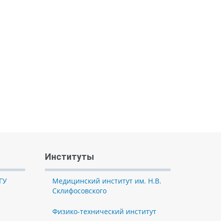
Институты
ГУ
Медицинский институт им. Н.В.
Склифосовского
Физико-технический институт