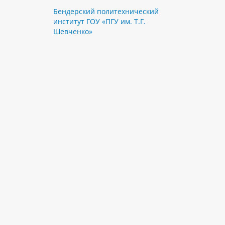
Бендерский политехнический
институт ГОУ «ПГУ им. Т.Г.
Шевченко»