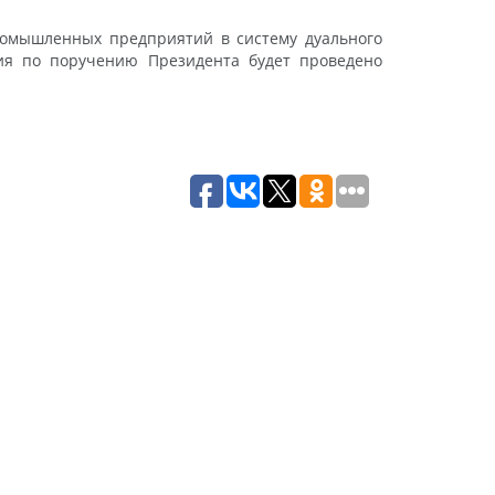
ромышленных предприятий в систему дуального
ния по поручению Президента будет проведено