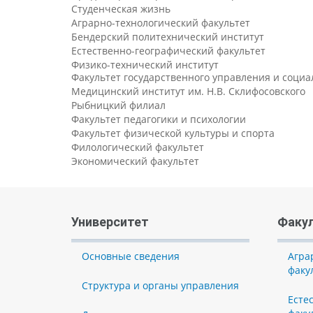
Студенческая жизнь
Аграрно-технологический факультет
Бендерский политехнический институт
Естественно-географический факультет
Физико-технический институт
Факультет государственного управления и соци
Медицинский институт им. Н.В. Склифосовского
Рыбницкий филиал
Факультет педагогики и психологии
Факультет физической культуры и спорта
Филологический факультет
Экономический факультет
Университет
Факу
Основные сведения
Агра
факу
Структура и органы управления
Есте