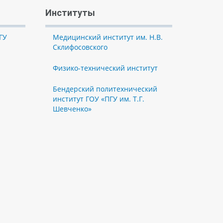
Институты
ГУ
Медицинский институт им. Н.В.
Склифосовского
Физико-технический институт
Бендерский политехнический
институт ГОУ «ПГУ им. Т.Г.
Шевченко»