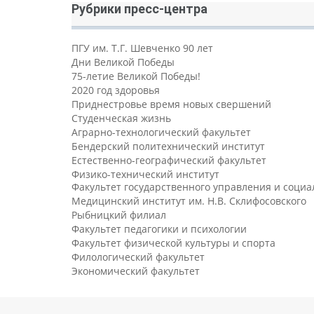
Рубрики пресс-центра
ПГУ им. Т.Г. Шевченко 90 лет
Дни Великой Победы
75-летие Великой Победы!
2020 год здоровья
Приднестровье время новых свершений
Студенческая жизнь
Аграрно-технологический факультет
Бендерский политехнический институт
Естественно-географический факультет
Физико-технический институт
Факультет государственного управления и соци
Медицинский институт им. Н.В. Склифосовского
Рыбницкий филиал
Факультет педагогики и психологии
Факультет физической культуры и спорта
Филологический факультет
Экономический факультет