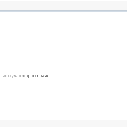
ально-гуманитарных наук