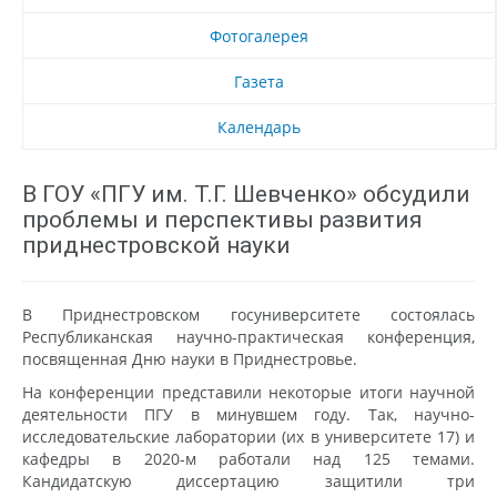
Фотогалерея
Газета
Календарь
В ГОУ «ПГУ им. Т.Г. Шевченко» обсудили
проблемы и перспективы развития
приднестровской науки
В Приднестровском госуниверситете состоялась
Республиканская научно-практическая конференция,
посвященная Дню науки в Приднестровье.
На конференции представили некоторые итоги научной
деятельности ПГУ в минувшем году. Так, научно-
исследовательские лаборатории (их в университете 17) и
кафедры в 2020-м работали над 125 темами.
Кандидатскую диссертацию защитили три