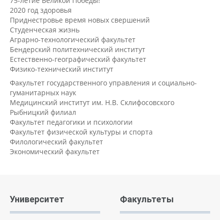
75-летие Великой Победы!
2020 год здоровья
Приднестровье время новых свершений
Студенческая жизнь
Аграрно-технологический факультет
Бендерский политехнический институт
Естественно-географический факультет
Физико-технический институт
Факультет государственного управления и социально-
гуманитарных наук
Медицинский институт им. Н.В. Склифосовского
Рыбницкий филиал
Факультет педагогики и психологии
Факультет физической культуры и спорта
Филологический факультет
Экономический факультет
Университет
Факультеты