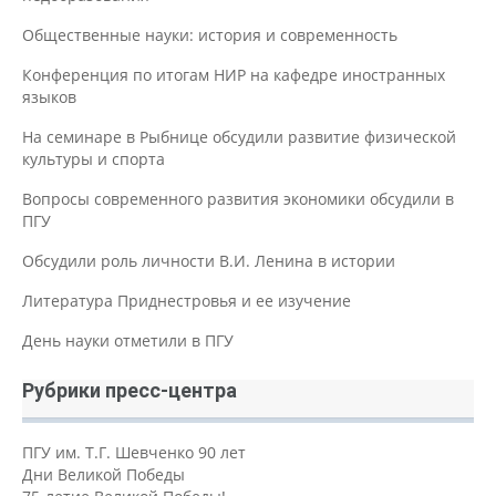
Общественные науки: история и современность
Конференция по итогам НИР на кафедре иностранных
языков
На семинаре в Рыбнице обсудили развитие физической
культуры и спорта
Вопросы современного развития экономики обсудили в
ПГУ
Обсудили роль личности В.И. Ленина в истории
Литература Приднестровья и ее изучение
День науки отметили в ПГУ
Рубрики пресс-центра
ПГУ им. Т.Г. Шевченко 90 лет
Дни Великой Победы