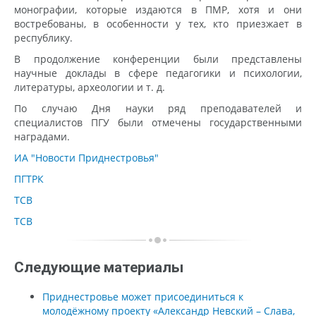
монографии, которые издаются в ПМР, хотя и они
востребованы, в особенности у тех, кто приезжает в
республику.
В продолжение конференции были представлены
научные доклады в сфере педагогики и психологии,
литературы, археологии и т. д.
По случаю Дня науки ряд преподавателей и
специалистов ПГУ были отмечены государственными
наградами.
ИА "Новости Приднестровья"
ПГТРК
ТСВ
ТСВ
Следующие материалы
Приднестровье может присоединиться к
молодёжному проекту «Александр Невский – Слава,