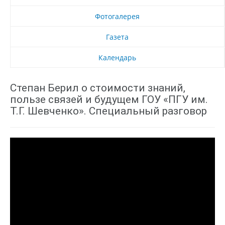
Фотогалерея
Газета
Календарь
Степан Берил о стоимости знаний,
пользе связей и будущем ГОУ «ПГУ им.
Т.Г. Шевченко». Специальный разговор