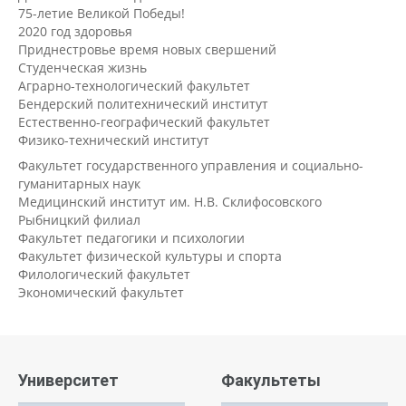
75-летие Великой Победы!
2020 год здоровья
Приднестровье время новых свершений
Студенческая жизнь
Аграрно-технологический факультет
Бендерский политехнический институт
Естественно-географический факультет
Физико-технический институт
Факультет государственного управления и социально-
гуманитарных наук
Медицинский институт им. Н.В. Склифосовского
Рыбницкий филиал
Факультет педагогики и психологии
Факультет физической культуры и спорта
Филологический факультет
Экономический факультет
Университет
Факультеты