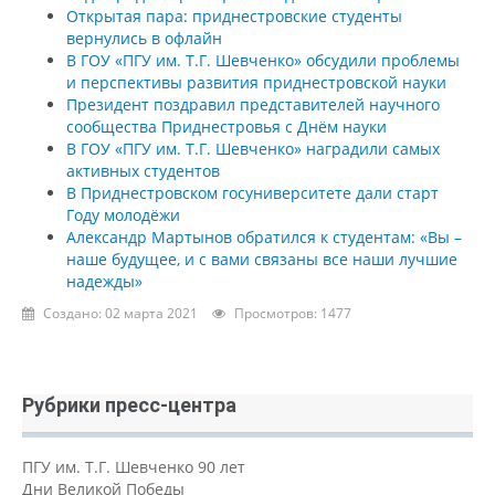
Открытая пара: приднестровские студенты
вернулись в офлайн
В ГОУ «ПГУ им. Т.Г. Шевченко» обсудили проблемы
и перспективы развития приднестровской науки
Президент поздравил представителей научного
сообщества Приднестровья с Днём науки
В ГОУ «ПГУ им. Т.Г. Шевченко» наградили самых
активных студентов
В Приднестровском госуниверситете дали старт
Году молодёжи
Александр Мартынов обратился к студентам: «Вы –
наше будущее, и с вами связаны все наши лучшие
надежды»
Создано: 02 марта 2021
Просмотров: 1477
Рубрики пресс-центра
ПГУ им. Т.Г. Шевченко 90 лет
Дни Великой Победы