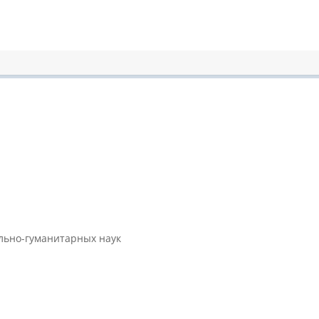
ально-гуманитарных наук