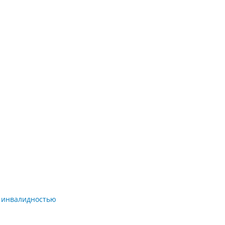
с инвалидностью