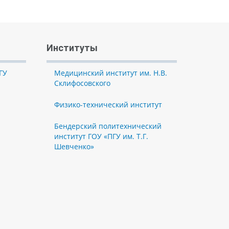
Институты
ГУ
Медицинский институт им. Н.В.
Склифосовского
Физико-технический институт
Бендерский политехнический
институт ГОУ «ПГУ им. Т.Г.
Шевченко»