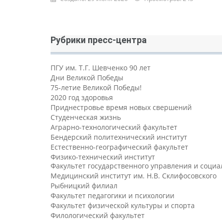
Рубрики пресс-центра
ПГУ им. Т.Г. Шевченко 90 лет
Дни Великой Победы
75-летие Великой Победы!
2020 год здоровья
Приднестровье время новых свершений
Студенческая жизнь
Аграрно-технологический факультет
Бендерский политехнический институт
Естественно-географический факультет
Физико-технический институт
Факультет государственного управления и соци
Медицинский институт им. Н.В. Склифосовского
Рыбницкий филиал
Факультет педагогики и психологии
Факультет физической культуры и спорта
Филологический факультет