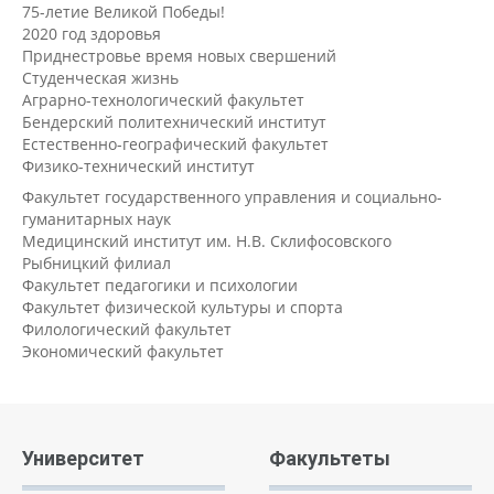
75-летие Великой Победы!
2020 год здоровья
Приднестровье время новых свершений
Студенческая жизнь
Аграрно-технологический факультет
Бендерский политехнический институт
Естественно-географический факультет
Физико-технический институт
Факультет государственного управления и социально-
гуманитарных наук
Медицинский институт им. Н.В. Склифосовского
Рыбницкий филиал
Факультет педагогики и психологии
Факультет физической культуры и спорта
Филологический факультет
Экономический факультет
Университет
Факультеты