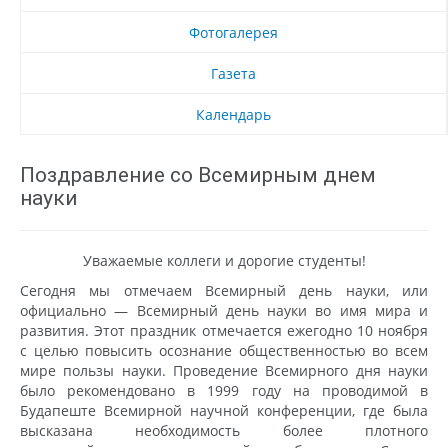
Фотогалерея
Газета
Календарь
Поздравление со Всемирным днем
науки
Уважаемые коллеги и дорогие студенты!
Сегодня мы отмечаем Всемирный день науки, или
официально — Всемирный день науки во имя мира и
развития. Этот праздник отмечается ежегодно 10 ноября
с целью повысить осознание общественностью во всем
мире пользы науки. Проведение Всемирного дня науки
было рекомендовано в 1999 году на проводимой в
Будапеште Всемирной научной конференции, где была
высказана необходимость более плотного