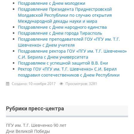
Поздравление с Днем молодежи
Поздравление Президента Приднестровской
Молдавской Республики по случаю открытия
Международной декады науки и мира
Поздравление с Днем народного единства
Поздравление с Днем города Тирасполь
Поздравление преподавателей ГОУ «ПГУ им. Т.Г.
Шевченко» с Днем учителя
Поздравление ректора ГОУ «ПГУ им. Т.Г. Шевченко»
С.И. Берила с Днем университета
Поздравляем с успешной защитой В.В. Ени
Ректор ГОУ «ПГУ им. Т.Г. Шевченко» С.И. Берил
поздравил соотечествеников с Днем Республики
Создано: 10 ноября 2017
Просмотров: 3281
Рубрики пресс-центра
ПГУ им. Т.Г. Шевченко 90 лет
Дни Великой Победы