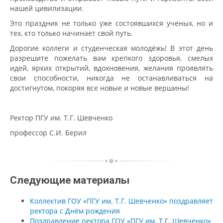
нашей цивилизации.
Это праздник не только уже состоявшихся ученых, но и
тех, кто только начинает свой путь.
Дорогие коллеги и студенческая молодёжь! В этот день
разрешите пожелать вам крепкого здоровья, смелых
идей, ярких открытий, вдохновения, желания проявлять
свои способности, никогда не останавливаться на
достигнутом, покоряя все новые и новые вершины!
Ректор ПГУ им. Т.Г. Шевченко
профессор С.И. Берил
Следующие материалы
Коллектив ГОУ «ПГУ им. Т.Г. Шевченко» поздравляет
ректора с Днём рождения
Поздравление ректора ГОУ «ПГУ им. Т.Г. Шевченко»