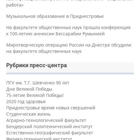
работа»
Музыкальное образование в Приднестровье
На факультете общественных наук прошла конференция
к 100-летию аннексии Бессарабии Румынией
Миротворческую операцию России на Днестре обсудили
на факультете общественных наук
Рубрики пресс-центра
ПГУ им. Т.Г. Шевченко 90 лет
Дни Великой Победы
75-летие Великой Победы!
2020 год здоровья
Приднестровье время новых свершений
Студенческая жизнь
Аграрно-технологический факультет
Бендерский политехнический институт
Естественно-географический факультет
Физико-технический институт