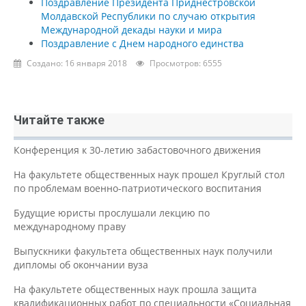
Поздравление Президента Приднестровской
Молдавской Республики по случаю открытия
Международной декады науки и мира
Поздравление с Днем народного единства
Создано: 16 января 2018
Просмотров: 6555
Читайте также
Конференция к 30-летию забастовочного движения
На факультете общественных наук прошел Круглый стол
по проблемам военно-патриотического воспитания
Будущие юристы прослушали лекцию по
международному праву
Выпускники факультета общественных наук получили
дипломы об окончании вуза
На факультете общественных наук прошла защита
квалификационных работ по специальности «Социальная