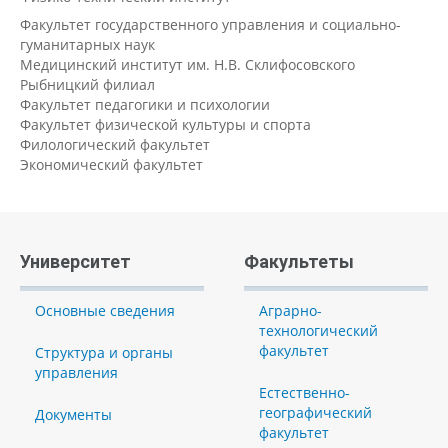
Факультет государственного управления и социально-
гуманитарных наук
Медицинский институт им. Н.В. Склифосовского
Рыбницкий филиал
Факультет педагогики и психологии
Факультет физической культуры и спорта
Филологический факультет
Экономический факультет
Университет
Факультеты
Основные сведения
Аграрно-
технологический
факультет
Структура и органы
управления
Естественно-
географический
Документы
факультет