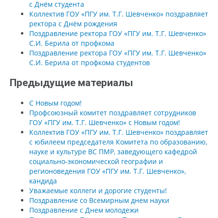
с Днём студента
Коллектив ГОУ «ПГУ им. Т.Г. Шевченко» поздравляет
ректора с Днём рождения
Поздравление ректора ГОУ «ПГУ им. Т.Г. Шевченко»
С.И. Берила от профкома
Поздравление ректора ГОУ «ПГУ им. Т.Г. Шевченко»
С.И. Берила от профкома студентов
Предыдущие материалы
C Новым годом!
Профсоюзный комитет поздравляет сотрудников
ГОУ «ПГУ им. Т.Г. Шевченко» с Новым годом!
Коллектив ГОУ «ПГУ им. Т.Г. Шевченко» поздравляет
с юбилеем председателя Комитета по образованию,
науке и культуре ВС ПМР, заведующего кафедрой
социально-экономической географии и
регионоведения ГОУ «ПГУ им. Т.Г. Шевченко»,
кандида
Уважаемые коллеги и дорогие студенты!
Поздравление со Всемирным днем науки
Поздравление с Днем молодежи