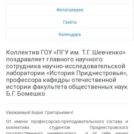
Фотогалерея
Газета
Календарь
Коллектив ГОУ «ПГУ им. Т.Г. Шевченко»
поздравляет главного научного
сотрудника научно-исследовательской
лаборатории «История Приднестровья»,
профессора кафедры отечественной
истории факультета общественных наук
Б.Г. Бомешко
Уважаемый Борис Григорьевич!
От имени профессорско-преподавательского состава и
коллектива студентов Приднестровского
государственного университета и от себя лично