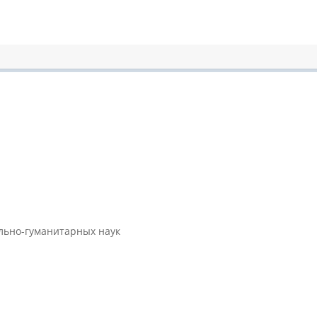
ально-гуманитарных наук