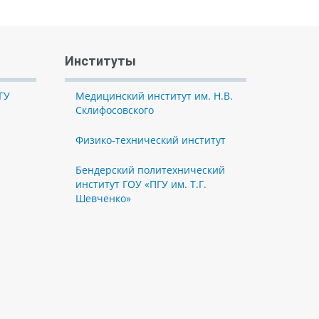
Институты
ГУ
Медицинский институт им. Н.В.
Склифосовского
Физико-технический институт
Бендерский политехнический
институт ГОУ «ПГУ им. Т.Г.
Шевченко»