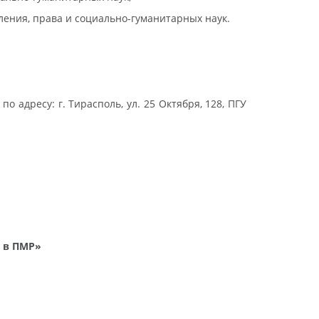
ения, права и социально-гуманитарных наук.
. по адресу: г. Тирасполь, ул. 25 Октября, 128, ПГУ
я в ПМР»