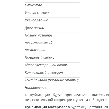
Отчество
Ученая степень
Ученое звание
Должность
Полное название
представляемой
организации
Почтовый индекс
Адрес электронной почты
Контактный телефон
Тема доклада (название статьи)
Направление
К публикации будут приниматься тщательно
незначительной коррекции с учетом соблюдения
Публикация материалов
будет осуществляться 