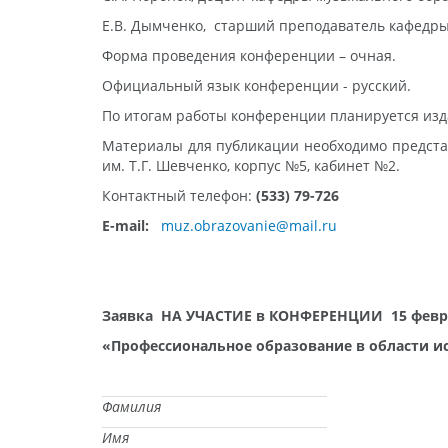
Е.В. Дымченко, старший преподаватель кафедры
Форма проведения конференции – очная.
Официальный язык конференции - русский.
По итогам работы конференции планируется изда
Материалы для публикации необходимо предста
им. Т.Г. Шевченко, корпус №5, кабинет №2.
Контактный телефон:
(533) 79-726
E-mail:
muz.obrazovanie@mail.ru
Заявка НА УЧАСТИЕ в КОНФЕРЕНЦИИ
15 февр
«Профессиональное образование в области и
Фамилия
Имя