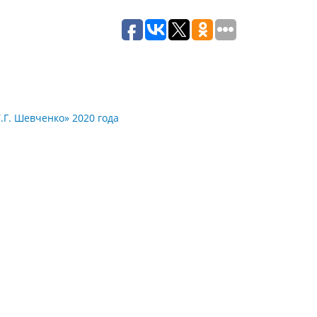
.Г. Шевченко» 2020 года