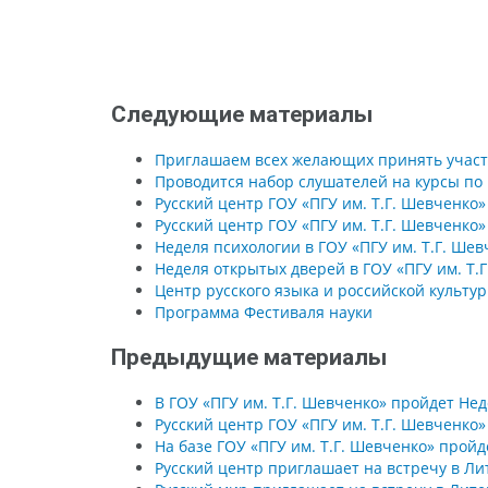
Следующие материалы
Приглашаем всех желающих принять участ
Проводится набор слушателей на курсы по 
Русский центр ГОУ «ПГУ им. Т.Г. Шевченко»
Русский центр ГОУ «ПГУ им. Т.Г. Шевченко
Неделя психологии в ГОУ «ПГУ им. Т.Г. Шев
Неделя открытых дверей в ГОУ «ПГУ им. Т.
Центр русского языка и российской культу
Программа Фестиваля науки
Предыдущие материалы
В ГОУ «ПГУ им. Т.Г. Шевченко» пройдет Не
Русский центр ГОУ «ПГУ им. Т.Г. Шевченк
На базе ГОУ «ПГУ им. Т.Г. Шевченко» прой
Русский центр приглашает на встречу в Ли