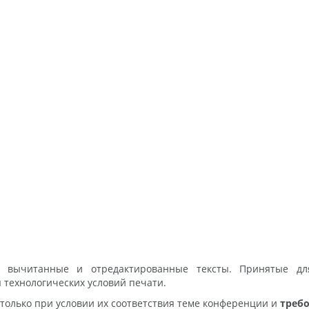
 вычитанные и отредактированные тексты. Принятые дл
 технологических условий печати.
только при условии их соответствия теме конференции и
треб