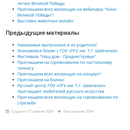
летию Великой Победы
Приглашаем всех желающих на вебинары "Кино
Великой Победы"!
Выставка животных онлайн
Предыдущие материалы
Уважаемые выпускники и их родители!
Знакомимся ближе с ГОУ «ПГУ им. Т.Г. Шевченко»
Фестиваль "Наш дом - Приднестровье"
Приглашаем на соревнования по настольному
теннису
Приглашаем всех желающих на концерт!
Приглашаем на блины!
Русский центр ГОУ «ПГУ им. Т.Г. Шевченко»
приглашает любителей русского искусства
Приглашаем всех желающих на соревнования по
стрельбе
Создано: 17 апреля 2020
Просмотров: 3564