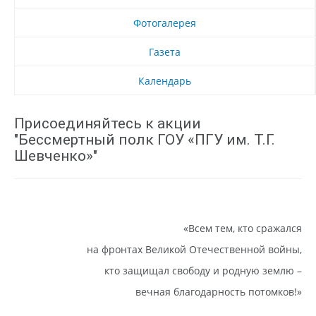
Фотогалерея
Газета
Календарь
Присоединяйтесь к акции
"Бессмертный полк ГОУ «ПГУ им. Т.Г.
Шевченко»"
«Всем тем, кто сражался
на фронтах Великой Отечественной войны,
кто защищал свободу и родную землю –
вечная благодарность потомков!»