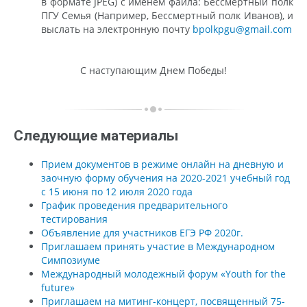
в формате JPEG) с именем файла: Бессмертный полк
ПГУ Семья (Например, Бессмертный полк Иванов), и
выслать на электронную почту
bpolkpgu@gmail.com
С наступающим Днем Победы!
Следующие материалы
Прием документов в режиме онлайн на дневную и
заочную форму обучения на 2020-2021 учебный год
с 15 июня по 12 июля 2020 года
График проведения предварительного
тестирования
Объявление для участников ЕГЭ РФ 2020г.
Приглашаем принять участие в Международном
Симпозиуме
Международный молодежный форум «Youth for the
future»
Приглашаем на митинг-концерт, посвященный 75-