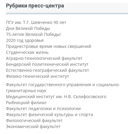
Рубрики пресс-центра
ПГУ им. Т.Г. Шевченко 90 лет
Дни Великой Победы
75-летие Великой Победы!
2020 год здоровья
Приднестровье время новых свершений
Студенческая жизнь
Аграрно-технологический факультет
Бендерский политехнический институт
Естественно-географический факультет
Физико-технический институт
Факультет государственного управления и социально-
гуманитарных наук
Медицинский институт им. Н.В. Склифосовского
Рыбницкий филиал
Факультет педагогики и психологии
Факультет физической культуры и спорта
Филологический факультет
Экономический факультет