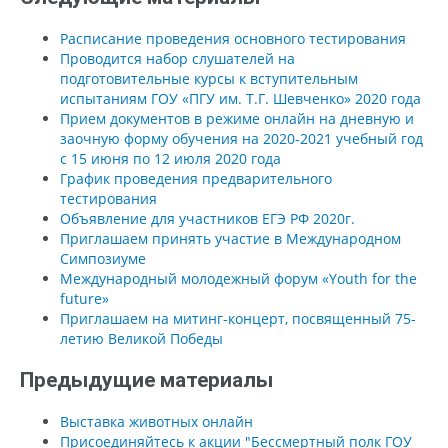
Расписание проведения основного тестирования
Проводится набор слушателей на
подготовительные курсы к вступительным
испытаниям ГОУ «ПГУ им. Т.Г. Шевченко» 2020 года
Прием документов в режиме онлайн на дневную и
заочную форму обучения на 2020-2021 учебный год
с 15 июня по 12 июля 2020 года
График проведения предварительного
тестирования
Объявление для участников ЕГЭ РФ 2020г.
Приглашаем принять участие в Международном
Симпозиуме
Международный молодежный форум «Youth for the
future»
Приглашаем на митинг-концерт, посвященный 75-
летию Великой Победы
Предыдущие материалы
Выставка животных онлайн
Присоединяйтесь к акции "Бессмертный полк ГОУ