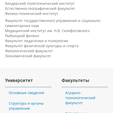
Бендерский политехнический институт
Естественно-географический факультет
Физико-технический институт
Факультет государственного управления и социально-
гуманитарных наук
Медицинский институт им. Н.В. Склифосовского
Рыбницкий филиал
Факультет педагогики и психологии
Факультет физической культуры и спорта
Филологический факультет
Экономический факультет
Университет
Факультеты
Основные сведения
Аграрно-
технологический
факультет
Структура и органы
управления