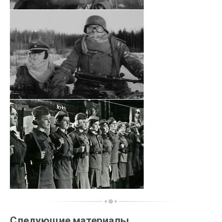
Следующие материалы