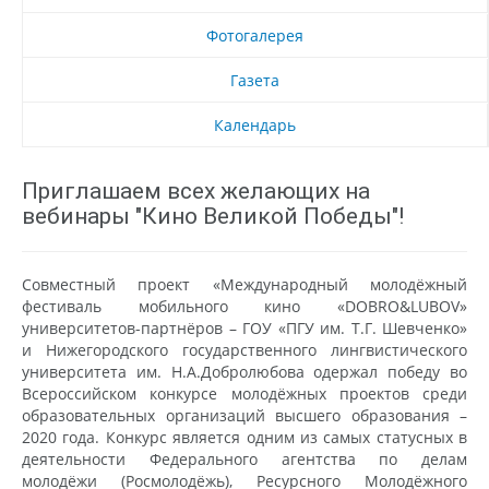
Фотогалерея
Газета
Календарь
Приглашаем всех желающих на
вебинары "Кино Великой Победы"!
Совместный проект «Международный молодёжный
фестиваль мобильного кино «DOBRO&LUBOV»
университетов-партнёров – ГОУ «ПГУ им. Т.Г. Шевченко»
и Нижегородского государственного лингвистического
университета им. Н.А.Добролюбова одержал победу во
Всероссийском конкурсе молодёжных проектов среди
образовательных организаций высшего образования –
2020 года. Конкурс является одним из самых статусных в
деятельности Федерального агентства по делам
молодёжи (Росмолодёжь), Ресурсного Молодёжного