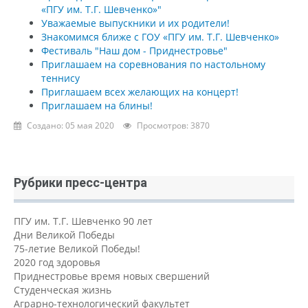
«ПГУ им. Т.Г. Шевченко»"
Уважаемые выпускники и их родители!
Знакомимся ближе с ГОУ «ПГУ им. Т.Г. Шевченко»
Фестиваль "Наш дом - Приднестровье"
Приглашаем на соревнования по настольному
теннису
Приглашаем всех желающих на концерт!
Приглашаем на блины!
Создано: 05 мая 2020
Просмотров: 3870
Рубрики пресс-центра
ПГУ им. Т.Г. Шевченко 90 лет
Дни Великой Победы
75-летие Великой Победы!
2020 год здоровья
Приднестровье время новых свершений
Студенческая жизнь
Аграрно-технологический факультет