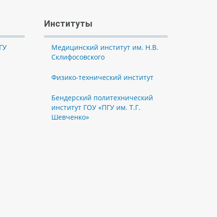
Институты
ГУ
Медицинский институт им. Н.В.
Склифосовского
Физико-технический институт
Бендерский политехнический
институт ГОУ «ПГУ им. Т.Г.
Шевченко»