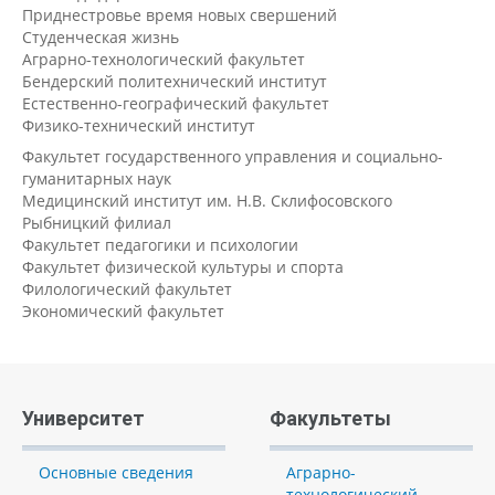
Приднестровье время новых свершений
Студенческая жизнь
Аграрно-технологический факультет
Бендерский политехнический институт
Естественно-географический факультет
Физико-технический институт
Факультет государственного управления и социально-
гуманитарных наук
Медицинский институт им. Н.В. Склифосовского
Рыбницкий филиал
Факультет педагогики и психологии
Факультет физической культуры и спорта
Филологический факультет
Экономический факультет
Университет
Факультеты
Основные сведения
Аграрно-
технологический