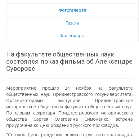
Фотогалерея
Газета
Календарь
На факультете общественных наук
состоялся показ фильма об Александре
Суворове
Мероприятие прошло 24 ноября на факультете
общественных наук Приднестровского госуниверситета.
Организаторами выступили Приднестровское
историческое общество и факультет общественных наук.
По словам секретаря Приднестровского исторического
общества Сергея Олеговича Симоненко, встреча
приурочена ко Дню рождения русского полководца.
"Сегодня День рождения великого русского полководца,