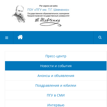
Пресс-центр
Новости и события
Анонсы и объявления
Поздравления и юбилеи
ПГУ в СМИ
Интервью