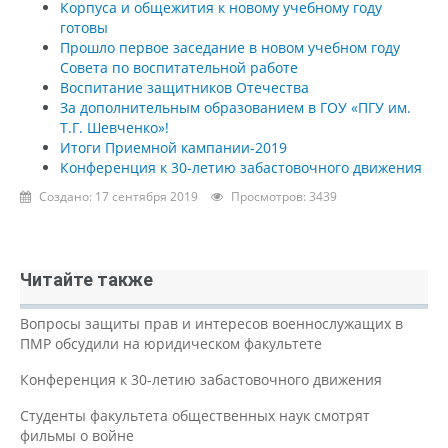
Корпуса и общежития к новому учебному году
готовы
Прошло первое заседание в новом учебном году
Совета по воспитательной работе
Воспитание защитников Отечества
За дополнительным образованием в ГОУ «ПГУ им.
Т.Г. Шевченко»!
Итоги Приемной кампании-2019
Конференция к 30-летию забастовочного движения
Создано: 17 сентября 2019
Просмотров: 3439
Читайте также
Вопросы защиты прав и интересов военнослужащих в
ПМР обсудили на юридическом факультете
Конференция к 30-летию забастовочного движения
Студенты факультета общественных наук смотрят
фильмы о войне