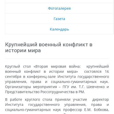
Фотогалерея
Газета
Календарь
Крупнейший военный конфликт в
истории мира
Круглый стол «Вторая мировая война: крупнейший
военный конфликт в истории мира» состоялся 16
сентября в конференц-зале Института государственного
управления, права и социально-гуманитарных наук.
Организаторы мероприятия – ПГУ им. Т.Г. Шевченко и
Представительство Россотрудничества в РМ.
В работе круглого стола приняли участие директор
Института государственного управления, права и
социально-гуманитарных наук профессор Е.М. Бобкова,