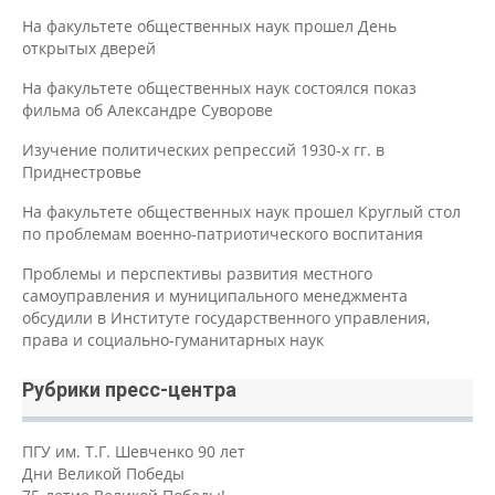
На факультете общественных наук прошел День
открытых дверей
На факультете общественных наук состоялся показ
фильма об Александре Суворове
Изучение политических репрессий 1930-х гг. в
Приднестровье
На факультете общественных наук прошел Круглый стол
по проблемам военно-патриотического воспитания
Проблемы и перспективы развития местного
самоуправления и муниципального менеджмента
обсудили в Институте государственного управления,
права и социально-гуманитарных наук
Рубрики пресс-центра
ПГУ им. Т.Г. Шевченко 90 лет
Дни Великой Победы