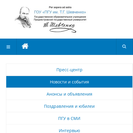
Пресс-центр
Новости и события
Анонсы и объявления
Поздравления и юбилеи
ПГУ в СМИ
Интервью