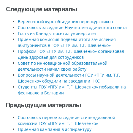
Следующие материалы
Веревочный курс объединил первокурсников
Состоялось заседание Научно-методического совета
Гость из Канады посетил университет
Приемная комиссия подвела итоги зачисления
абитуриентов в ГОУ «ПГУ им. Т.Г. Шевченко»
Профком ГОУ «ПГУ им. Т.Г. Шевченко» организовал
День здоровья для сотрудников
Совет по инновационной образовательной
деятельности начал свою работу
Вопросы научной деятельности ГОУ «ПГУ им. Т.Г.
Шевченко» обсудили на заседании НКС
Студенты ГОУ «ПГУ им. Т.Г. Шевченко» побывали на
фестивале в Болгарии
Предыдущие материалы
Состоялось первое заседание стипендиальной
комиссии ГОУ «ПГУ им. Т.Г. Шевченко»
Приемная кампания в аспирантуру