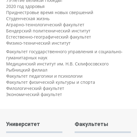
75-летие Великой Победы!
2020 год здоровья
Приднестровье время новых свершений
Студенческая жизнь
Аграрно-технологический факультет
Бендерский политехнический институт
Естественно-географический факультет
Физико-технический институт
Факультет государственного управления и социально-
гуманитарных наук
Медицинский институт им. Н.В. Склифосовского
Рыбницкий филиал
Факультет педагогики и психологии
Факультет физической культуры и спорта
Филологический факультет
Экономический факультет
Университет
Факультеты