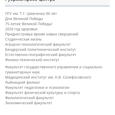
ПГУ им. Т.Г. Шевченко 90 лет
Дни Великой Победы
75-летие Великой Победы!
2020 год здоровья
Приднестровье время новых свершений
Студенческая жизнь
Аграрно-технологический факультет
Бендерский политехнический институт
Естественно-географический факультет
Физико-технический институт
Факультет государственного управления и социально-
гуманитарных наук
Медицинский институт им. Н.В. Склифосовского
Рыбницкий филиал
Факультет педагогики и психологии
Факультет физической культуры и спорта
Филологический факультет
Экономический факультет