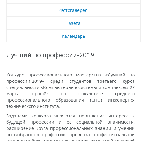
Фотогалерея
Газета
Календарь
Лучший по профессии-2019
Конкурс профессионального мастерства «Лучший по
профессии-2019» среди студентов третьего курса
специальности «Компьютерные системы и комплексы» 27
марта прошёл на факультете среднего
профессионального образования (СПО) Инженерно-
технического института.
Задачами конкурса являются повышение интереса к
будущей профессии и её социальной значимости,
расширение круга профессиональных знаний и умений
по выбранной профессии, проверка профессиональной
готовности будущего техника к самостоятельной трудовой