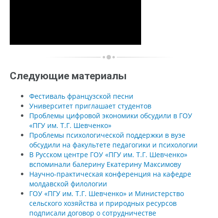
Следующие материалы
Фестиваль французской песни
Университет приглашает студентов
Проблемы цифровой экономики обсудили в ГОУ
«ПГУ им. Т.Г. Шевченко»
Проблемы психологической поддержки в вузе
обсудили на факультете педагогики и психологии
В Русском центре ГОУ «ПГУ им. Т.Г. Шевченко»
вспоминали балерину Екатерину Максимову
Научно-практическая конференция на кафедре
молдавской филологии
ГОУ «ПГУ им. Т.Г. Шевченко» и Министерство
сельского хозяйства и природных ресурсов
подписали договор о сотрудничестве