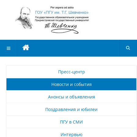
Пресс-центр
Новости и события
Анонсы и объявления
Поздравления и юбилеи
ПГУ в СМИ
Интервью