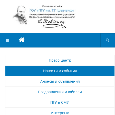
Пресс-центр
Новости и события
Анонсы и объявления
Поздравления и юбилеи
ПГУ в СМИ
Интервью