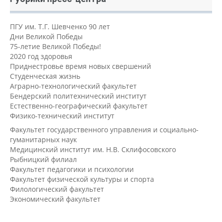
ПГУ им. Т.Г. Шевченко 90 лет
Дни Великой Победы
75-летие Великой Победы!
2020 год здоровья
Приднестровье время новых свершений
Студенческая жизнь
Аграрно-технологический факультет
Бендерский политехнический институт
Естественно-географический факультет
Физико-технический институт
Факультет государственного управления и социально-
гуманитарных наук
Медицинский институт им. Н.В. Склифосовского
Рыбницкий филиал
Факультет педагогики и психологии
Факультет физической культуры и спорта
Филологический факультет
Экономический факультет