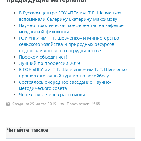
В Русском центре ГОУ «ПГУ им. Т.Г. Шевченко»
вспоминали балерину Екатерину Максимову
Научно-практическая конференция на кафедре
молдавской филологии
ГОУ «ПГУ им. Т.Г. Шевченко» и Министерство
сельского хозяйства и природных ресурсов
подписали договор о сотрудничестве
Профком объединяет!
Лучший по профессии-2019
В ГОУ «ПГУ им. Т.Г. Шевченко» им Т. Г. Шевченко
прошел ежегодный турнир по волейболу
Состоялось очередное заседание Научно-
методического совета
Через годы, через расстояния
Создано: 29 марта 2019
Просмотров: 4665
Читайте также