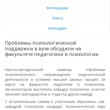
Фотогалерея
Газета
Календарь
Проблемы психологической
поддержки в вузе обсудили на
факультете педагогики и психологии
Научно-методический семинар «Проблемы
психологического сопровождения педагогической
деятельности в условиях высшей школы» прошел 28
марта на факультете педагогики и психологии.
Организатором выступила кафедра психологии, участие
приняли преподаватели и студенты других кафедр.
С вступительным словом к участникам обратилась зав.
кафедрой психологии кандидат психологических наук