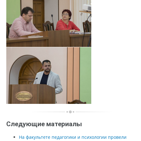
Следующие материалы
На факультете педагогики и психологии провели