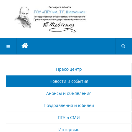
Пресс-центр
Новости и события
Анонсы и объявления
Поздравления и юбилеи
ПГУ в СМИ
Интервью