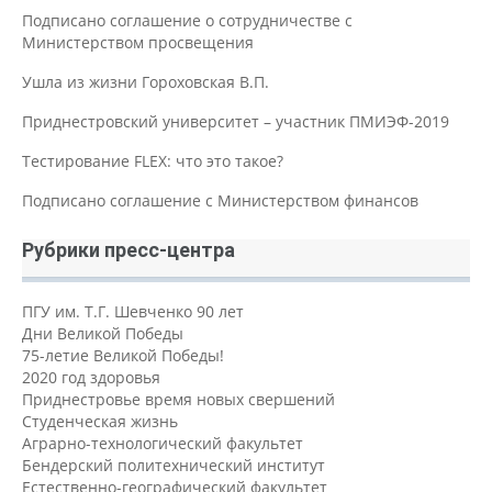
Подписано соглашение о сотрудничестве с
Министерством просвещения
Ушла из жизни Гороховская В.П.
Приднестровский университет – участник ПМИЭФ-2019
Тестирование FLEX: что это такое?
Подписано соглашение с Министерством финансов
Рубрики пресс-центра
ПГУ им. Т.Г. Шевченко 90 лет
Дни Великой Победы
75-летие Великой Победы!
2020 год здоровья
Приднестровье время новых свершений
Студенческая жизнь
Аграрно-технологический факультет
Бендерский политехнический институт
Естественно-географический факультет