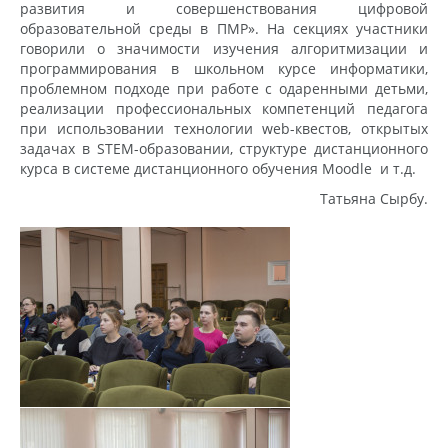
развития и совершенствования цифровой
образовательной среды в ПМР». На секциях участники
говорили о значимости изучения алгоритмизации и
программирования в школьном курсе информатики,
проблемном подходе при работе с одаренными детьми,
реализации профессиональных компетенций педагога
при использовании технологии web-квестов, открытых
задачах в STEM-образовании, структуре дистанционного
курса в системе дистанционного обучения Мoodle и т.д.
Татьяна Сырбу.