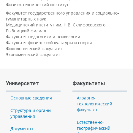
Физико-технический институт
Факультет государственного управления и социально-
гуманитарных наук
Медицинский институт им. Н.В. Склифосовского
Рыбницкий филиал
Факультет педагогики и психологии
Факультет физической культуры и спорта
Филологический факультет
Экономический факультет
Университет
Факультеты
Основные сведения
Аграрно-
технологический
факультет
Структура и органы
управления
Естественно-
географический
Документы