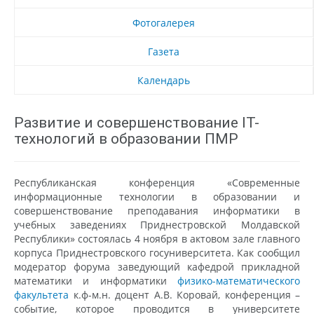
Фотогалерея
Газета
Календарь
Развитие и совершенствование IT-
технологий в образовании ПМР
Республиканская конференция «Современные
информационные технологии в образовании и
совершенствование преподавания информатики в
учебных заведениях Приднестровской Молдавской
Республики» состоялась 4 ноября в актовом зале главного
корпуса Приднестровского госуниверситета. Как сообщил
модератор форума заведующий кафедрой прикладной
математики и информатики
физико-математического
факультета
к.ф-м.н. доцент А.В. Коровай, конференция –
событие, которое проводится в университете