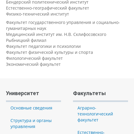
Бендерский политехнический институт
Естественно-географический факультет
Физико-технический институт
Факультет государственного управления и социально-
гуманитарных наук
Медицинский институт им. Н.В. Склифосовского
Рыбницкий филиал
Факультет педагогики и психологии
Факультет физической культуры и спорта
Филологический факультет
Экономический факультет
Университет
Факультеты
Основные сведения
Аграрно-
технологический
факультет
Структура и органы
управления
Естественно-