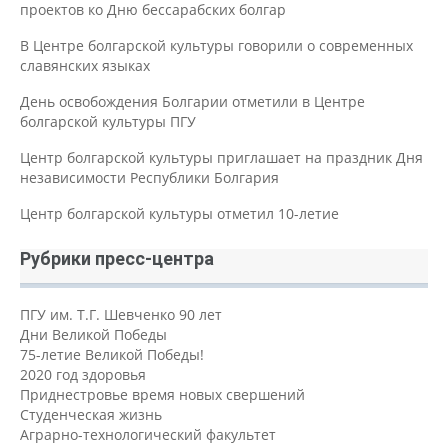
проектов ко Дню бессарабских болгар
В Центре болгарской культуры говорили о современных
славянских языках
День освобождения Болгарии отметили в Центре
болгарской культуры ПГУ
Центр болгарской культуры приглашает на праздник Дня
независимости Республики Болгария
Центр болгарской культуры отметил 10-летие
Рубрики пресс-центра
ПГУ им. Т.Г. Шевченко 90 лет
Дни Великой Победы
75-летие Великой Победы!
2020 год здоровья
Приднестровье время новых свершений
Студенческая жизнь
Аграрно-технологический факультет