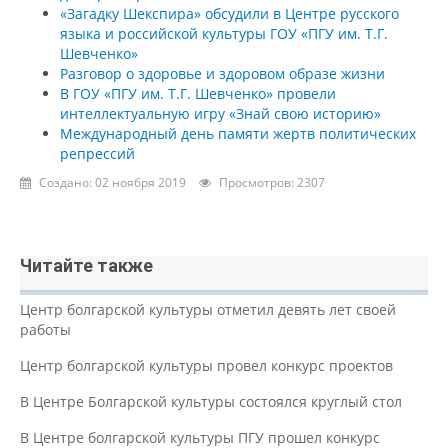
«Загадку Шекспира» обсудили в Центре русского
языка и российской культуры ГОУ «ПГУ им. Т.Г.
Шевченко»
Разговор о здоровье и здоровом образе жизни
В ГОУ «ПГУ им. Т.Г. Шевченко» провели
интеллектуальную игру «Знай свою историю»
Международный день памяти жертв политических
репрессий
Создано: 02 ноября 2019
Просмотров: 2307
Читайте также
Центр болгарской культуры отметил девять лет своей
работы
Центр болгарской культуры провел конкурс проектов
В Центре Болгарской культуры состоялся круглый стол
В Центре болгарской культуры ПГУ прошел конкурс