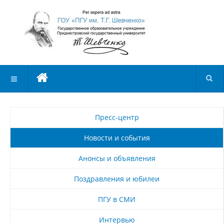
Пресс-центр
Новости и события
Анонсы и объявления
Поздравления и юбилеи
ПГУ в СМИ
Интервью