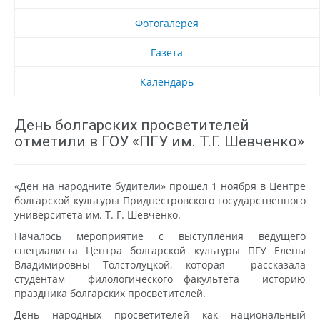
Фотогалерея
Газета
Календарь
День болгарских просветителей
отметили в ГОУ «ПГУ им. Т.Г. Шевченко»
«Ден на народните будители» прошел 1 ноября в Центре
болгарской культуры Приднестровского государственного
университета им. Т. Г. Шевченко.
Началось мероприятие с выступления ведущего
специалиста Центра болгарской культуры ПГУ Елены
Владимировны Толстолуцкой, которая рассказала
студентам филологического факультета историю
праздника болгарских просветителей.
День народных просветителей как национальный