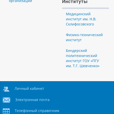
организации
Институты
Медицинский
институт им. Н.В.
Склифосовского
Физико-технический
институт
Бендерский
политехнический
институт ГОУ «ПГУ
им. Т.Г. Шевченко»
Личный кабинет
Электронная почта
Телефонный справочник